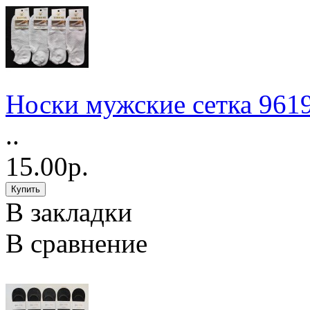
Носки мужские сетка 961
..
15.00р.
В закладки
В сравнение