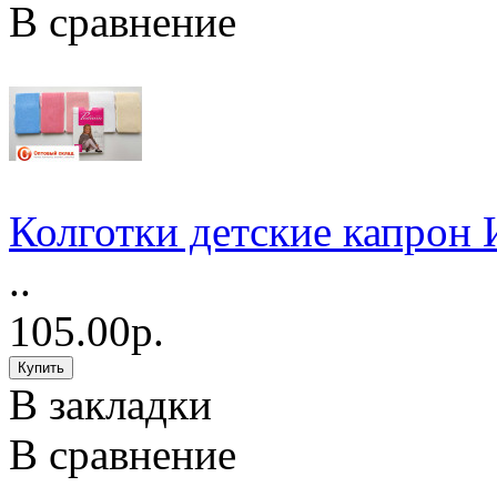
В сравнение
Колготки детские капрон
..
105.00р.
В закладки
В сравнение