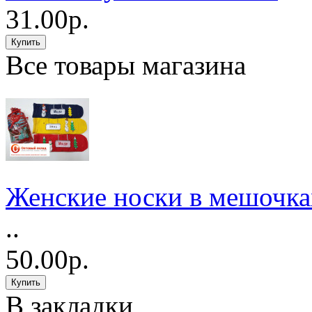
31.00р.
Все товары магазина
Женские носки в мешочка
..
50.00р.
В закладки