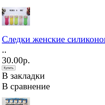
Следки женские силиконов
..
30.00р.
В закладки
В сравнение