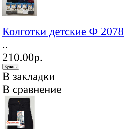
Колготки детские Ф 2078
..
210.00р.
В закладки
В сравнение