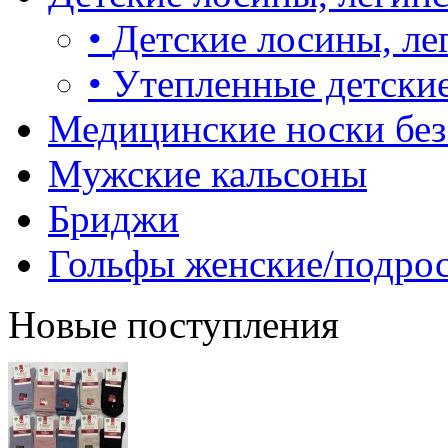
•
Детские лосины, ле
•
Утепленные детские
Медицинские носки без
Мужские кальсоны
Бриджи
Гольфы женские/подро
Новые поступления