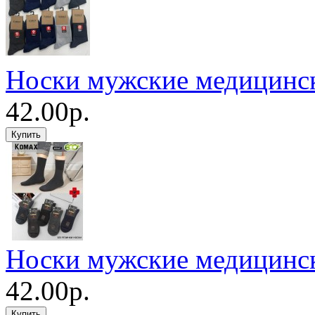
Носки мужские медицинс
42.00р.
Носки мужские медицинс
42.00р.