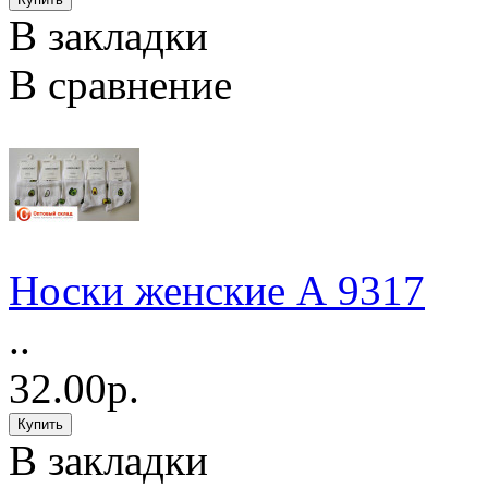
В закладки
В сравнение
Носки женские А 9317
..
32.00р.
В закладки