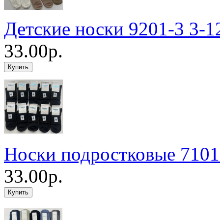
Детские носки 9201-3 3-1
33.00р.
Носки подростковые 7101
33.00р.