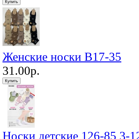
Женские носки B17-35
31.00р.
Носки детские 126-85 3-1