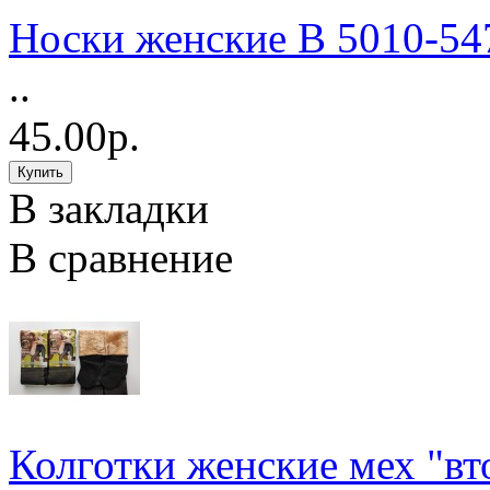
Носки женские В 5010-54
..
45.00р.
В закладки
В сравнение
Колготки женские мех "вт