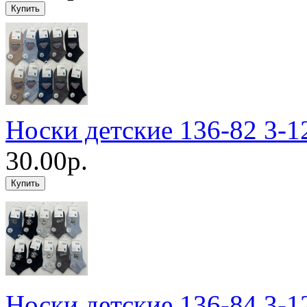
Носки детские 136-82 3-1
30.00р.
Носки детские 136-84 3-1