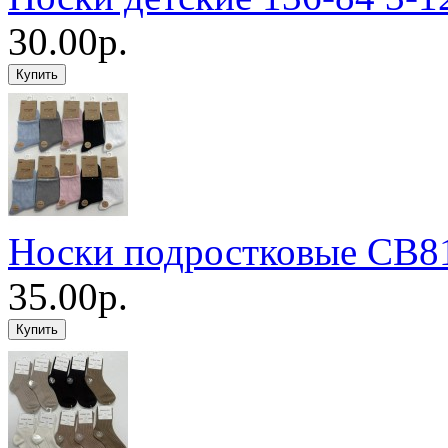
30.00р.
Носки подростковые CB81
35.00р.