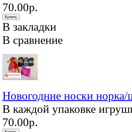
70.00р.
В закладки
В сравнение
Новогодние носки норка/
В каждой упаковке игрушка
70.00р.