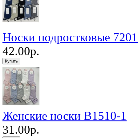
Носки подростковые 7201
42.00р.
Женские носки B1510-1
31.00р.