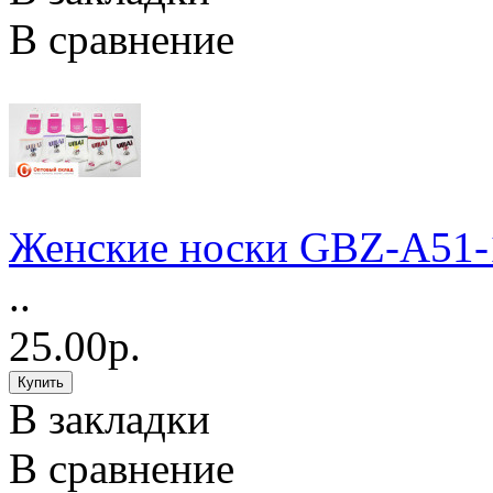
В сравнение
Женские носки GBZ-A51-
..
25.00р.
В закладки
В сравнение