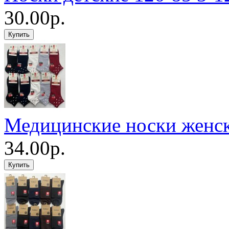
30.00р.
Медицинские носки женс
34.00р.