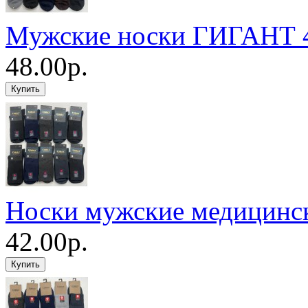
Мужские носки ГИГАНТ 4
48.00р.
Носки мужские медицинс
42.00р.