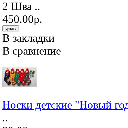
2 Шва ..
450.00р.
В закладки
В сравнение
Носки детские "Новый год
..