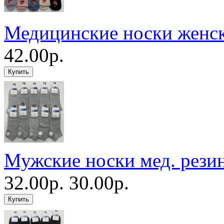
Медицинские носки женс
42.00р.
Мужские носки мед. рези
32.00р.
30.00р.