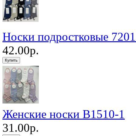
Носки подростковые 7201
42.00р.
Женские носки B1510-1
31.00р.