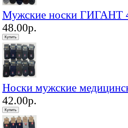
Мужские носки ГИГАНТ 4
48.00р.
Носки мужские медицинс
42.00р.