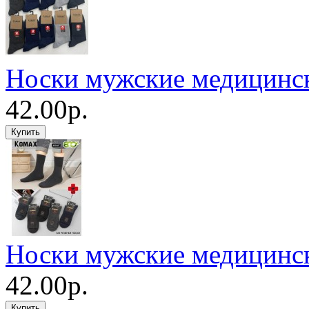
Носки мужские медицинс
42.00р.
Носки мужские медицинс
42.00р.