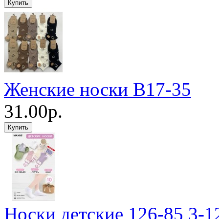
Женские носки B17-35
31.00р.
Носки детские 126-85 3-1