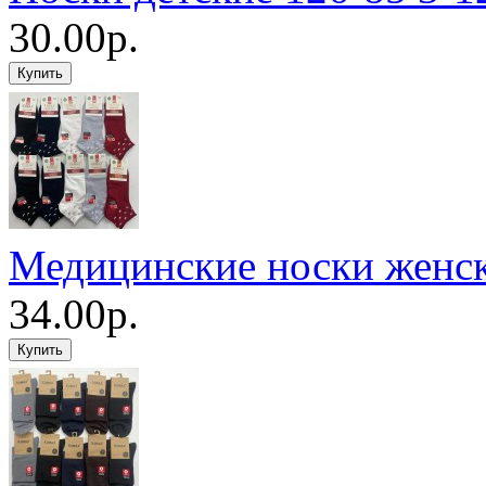
30.00р.
Медицинские носки женс
34.00р.