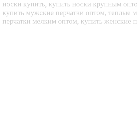
носки купить, купить носки крупным опт
купить мужские перчатки оптом, теплые м
перчатки мелким оптом, купить женские п