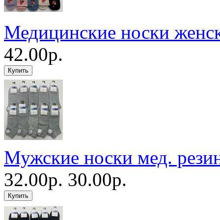
Медицинские носки женс
42.00р.
Мужские носки мед. рези
32.00р.
30.00р.