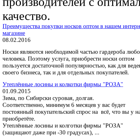
производителей с оптима
качество.
Преимущества покупки носков оптом в нашем интерн
магазине
08.02.2016
Носки являются необходимой частью гардероба любо
человека. Поэтому услуга, приобрести носки оптом
пользуется достаточной популярностью, как для веде
своего бизнеса, так и для отдельных покупателей.
Утеплённые лосины и колкотки фирмы "РОЗА"
01.09.2015
Зима, по Сибирски суровая, долгая.
Соответственно, минимум 6 месяцев у вас будет
постоянный покупательский спрос на всё, что вы у н
приобретёте.
Утеплённые лосины и колготки фирмы "РОЗА"
(защищают даже при -30 градусах), ...