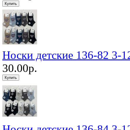
Носки детские 136-82 3-1
30.00р.
Носки детские 136-84 3-1