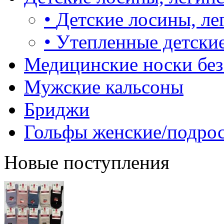
•
Детские лосины, ле
•
Утепленные детские
Медицинские носки без
Мужские кальсоны
Бриджи
Гольфы женские/подро
Новые поступления