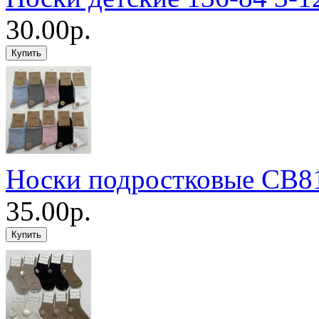
30.00р.
Носки подростковые CB81
35.00р.