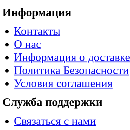
Информация
Контакты
О нас
Информация о доставке
Политика Безопасности
Условия соглашения
Служба поддержки
Связаться с нами