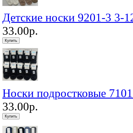
Детские носки 9201-3 3-1
33.00р.
Носки подростковые 7101
33.00р.