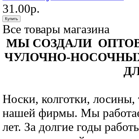
31.00р.
Все товары магазина
МЫ СОЗДАЛИ ОПТО
ЧУЛОЧНО-НОСОЧНЫ
ДЛ
Носки, колготки, лосины,
нашей фирмы. Мы работае
лет. За долгие годы рабо