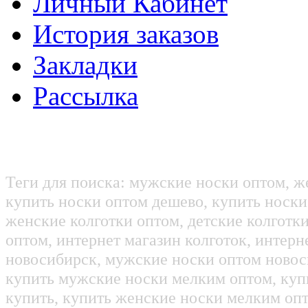
Личный Кабинет
История заказов
Закладки
Рассылка
Теги для поиска: мужские носки оптом, ж
купить носки оптом дешево, купить носки
женские колготки оптом, детские колготк
оптом, интернет магазин колготок, интерн
новосибирск, мужские носки оптом новос
купить мужские носки мелким оптом, куп
купить, купить женские носки мелким оп