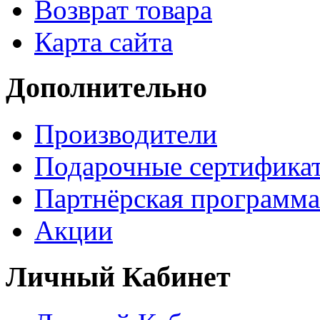
Возврат товара
Карта сайта
Дополнительно
Производители
Подарочные сертифика
Партнёрская программа
Акции
Личный Кабинет