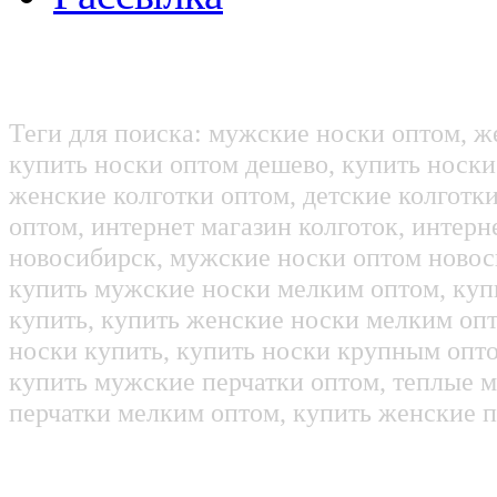
Теги для поиска: мужские носки оптом, ж
купить носки оптом дешево, купить носки
женские колготки оптом, детские колготк
оптом, интернет магазин колготок, интерн
новосибирск, мужские носки оптом новос
купить мужские носки мелким оптом, куп
купить, купить женские носки мелким оп
носки купить, купить носки крупным опт
купить мужские перчатки оптом, теплые м
перчатки мелким оптом, купить женские п