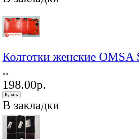
Колготки женские OMSA
..
198.00р.
В закладки