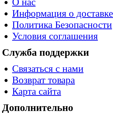
О нас
Информация о доставке
Политика Безопасности
Условия соглашения
Служба поддержки
Связаться с нами
Возврат товара
Карта сайта
Дополнительно