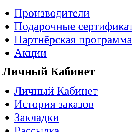
Производители
Подарочные сертифика
Партнёрская программа
Акции
Личный Кабинет
Личный Кабинет
История заказов
Закладки
Рассылка