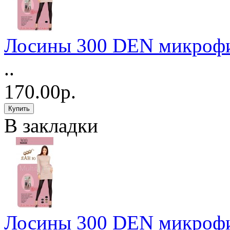
Лосины 300 DEN микрофи
..
170.00р.
В закладки
Лосины 300 DEN микрофи