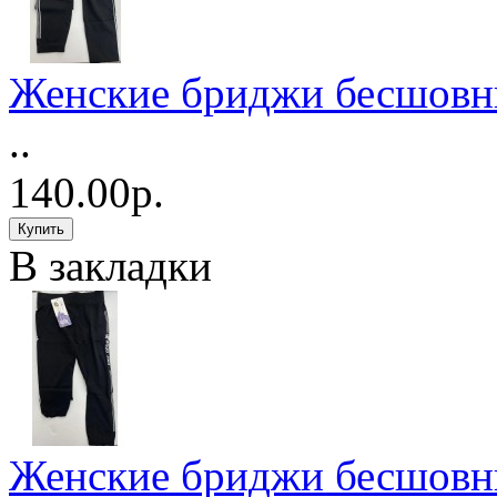
Женские бриджи бесшовн
..
140.00р.
В закладки
Женские бриджи бесшовн