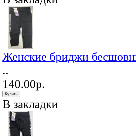
Женские бриджи бесшовн
..
140.00р.
В закладки