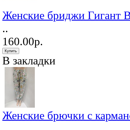
Женские бриджи Гигант 
..
160.00р.
В закладки
Женские брючки с карма
..