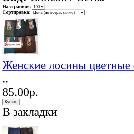
На странице:
Сортировка:
Женские лосины цветные 
..
85.00р.
В закладки