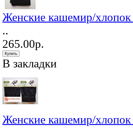
Женские кашемир/хлопок 
..
265.00р.
В закладки
Женские кашемир/хлопок 
..