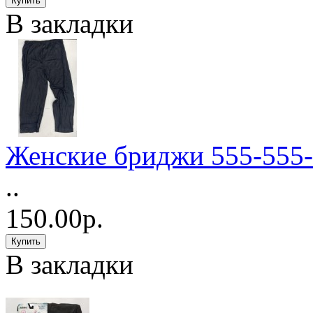
В закладки
Женские бриджи 555-555
..
150.00р.
В закладки