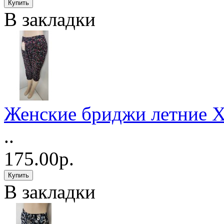
В закладки
Женские бриджи летние Х
..
175.00р.
В закладки