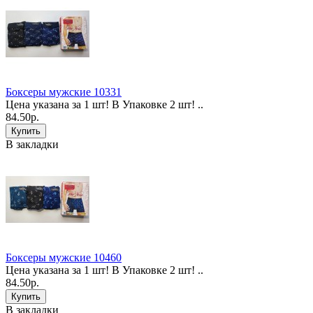
Боксеры мужские 10331
Цена указана за 1 шт! В Упаковке 2 шт! ..
84.50р.
В закладки
Боксеры мужские 10460
Цена указана за 1 шт! В Упаковке 2 шт! ..
84.50р.
В закладки