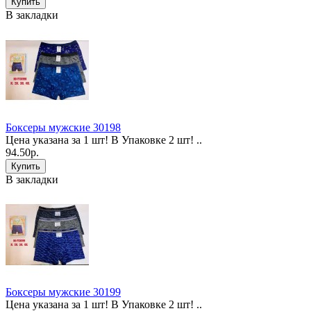
В закладки
Боксеры мужские 30198
Цена указана за 1 шт! В Упаковке 2 шт! ..
94.50р.
В закладки
Боксеры мужские 30199
Цена указана за 1 шт! В Упаковке 2 шт! ..