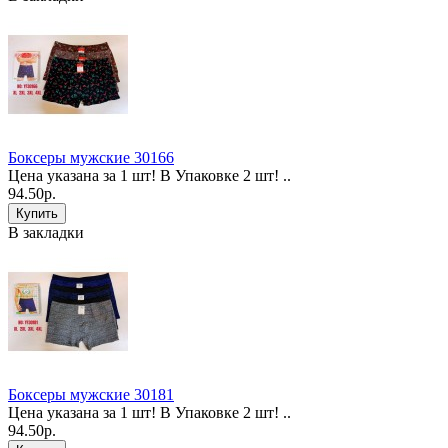
Боксеры мужские 30166
Цена указана за 1 шт! В Упаковке 2 шт! ..
94.50р.
В закладки
Боксеры мужские 30181
Цена указана за 1 шт! В Упаковке 2 шт! ..
94.50р.