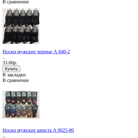
В сравнение
Носки мужские черные А 840-2
..
33.00р.
В закладки
В сравнение
Носки мужские шерсть A 9025-80
..