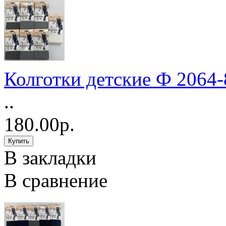
Колготки детские Ф 2064-
..
180.00р.
В закладки
В сравнение