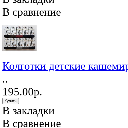
В сравнение
Колготки детские кашеми
..
195.00р.
В закладки
В сравнение