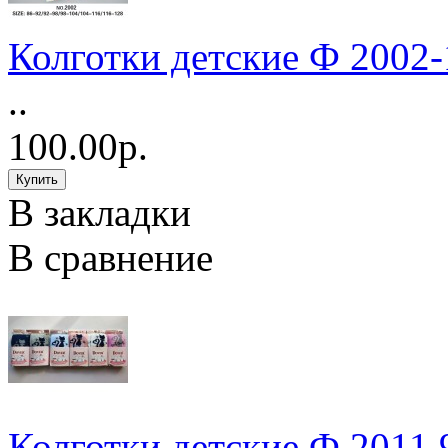
Колготки детские Ф 2002-
..
100.00р.
В закладки
В сравнение
Колготки детские Ф 2011 