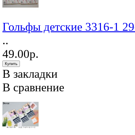
Гольфы детские 3316-1 29
..
49.00р.
В закладки
В сравнение