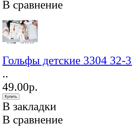
В сравнение
Гольфы детские 3304 32-3
..
49.00р.
В закладки
В сравнение