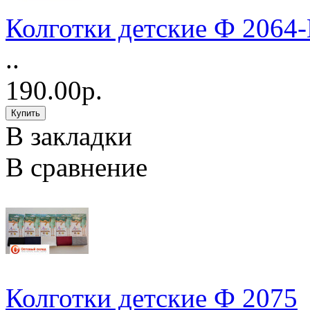
Колготки детские Ф 2064-
..
190.00р.
В закладки
В сравнение
Колготки детские Ф 2075