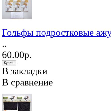
Гольфы подростковые аж
..
60.00р.
В закладки
В сравнение