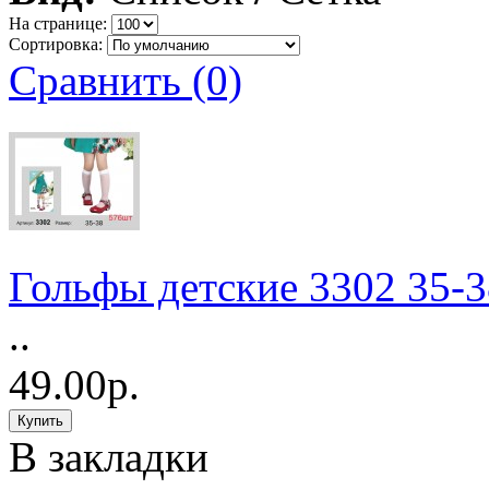
На странице:
Сортировка:
Сравнить (0)
Гольфы детские 3302 35-3
..
49.00р.
В закладки