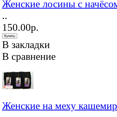
Женские лосины с начёсо
..
150.00р.
В закладки
В сравнение
Женские на меху кашемир