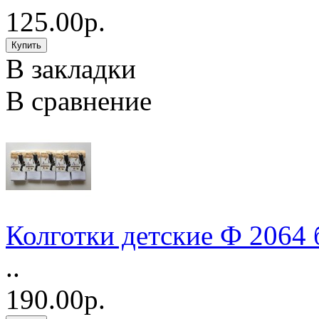
125.00р.
В закладки
В сравнение
Колготки детские Ф 2064 
..
190.00р.