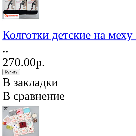
Колготки детские на меху
..
270.00р.
В закладки
В сравнение