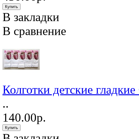
В закладки
В сравнение
Колготки детские гладкие
..
140.00р.
В закладки