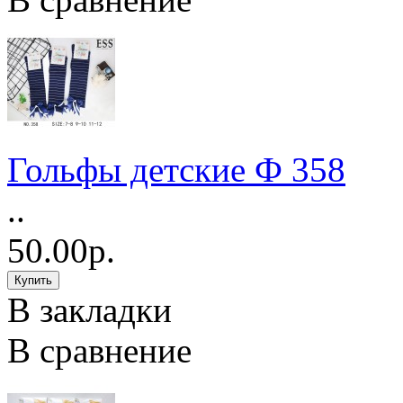
Гольфы детские Ф 358
..
50.00р.
В закладки
В сравнение