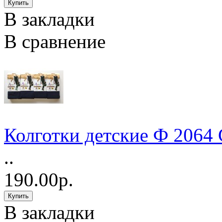
В закладки
В сравнение
Колготки детские Ф 2064
..
190.00р.
В закладки