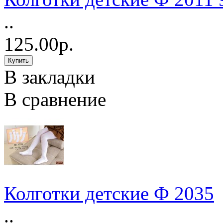
..
125.00р.
В закладки
В сравнение
Колготки детские Ф 2035
..