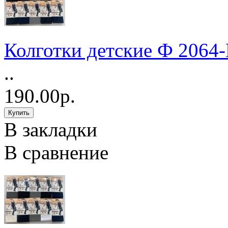
Колготки детские Ф 2064-
..
190.00р.
В закладки
В сравнение