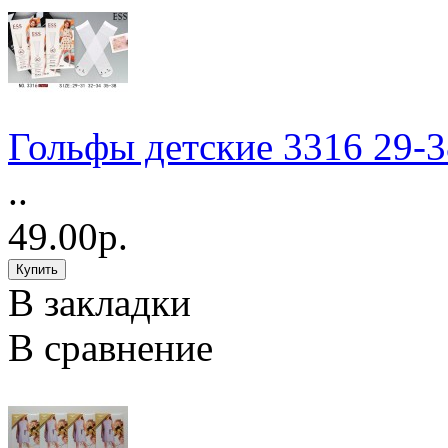
Гольфы детские 3316 29-3
..
49.00р.
В закладки
В сравнение