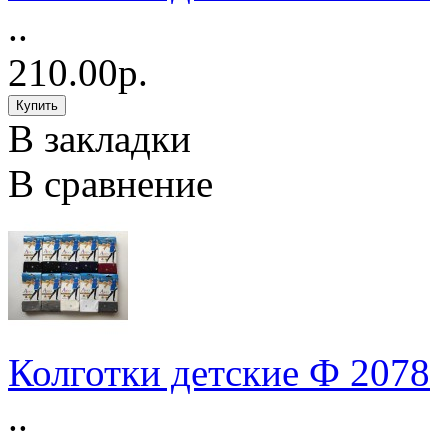
..
210.00р.
В закладки
В сравнение
Колготки детские Ф 2078
..