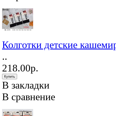
Колготки детские кашеми
..
218.00р.
В закладки
В сравнение