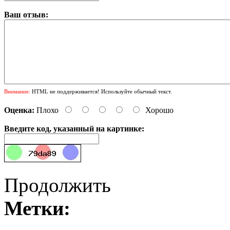
Ваш отзыв:
Внимание:
HTML не поддерживается! Используйте обычный текст.
Оценка:
Плохо
Хорошо
Введите код, указанный на картинке:
Продолжить
Метки: