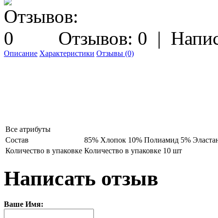
Отзывов: 0
|
Напис
Описание
Характеристики
Отзывы (0)
Все атрибуты
Состав
85% Хлопок 10% Полиамид 5% Эласта
Количество в упаковке
Количество в упаковке 10 шт
Написать отзыв
Ваше Имя: