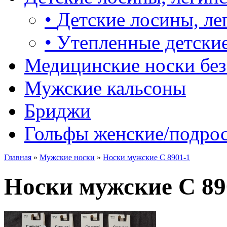
•
Детские лосины, ле
•
Утепленные детские
Медицинские носки без
Мужские кальсоны
Бриджи
Гольфы женские/подро
Главная
»
Мужские носки
»
Носки мужские С 8901-1
Носки мужские С 89