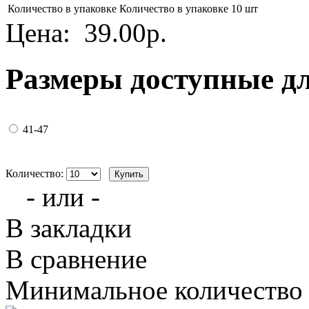
Количество в упаковке
Количество в упаковке 10 шт
Цена:
39.00р.
Размеры доступные д
41-47
Количество:
- или -
В закладки
В сравнение
Минимальное количество з