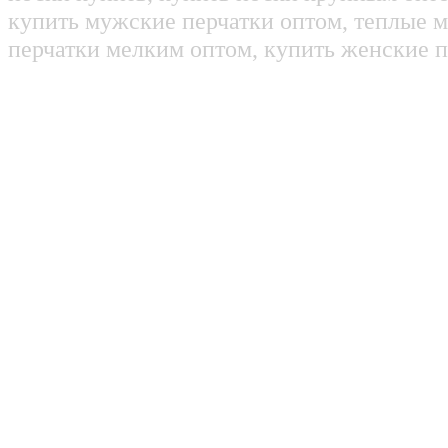
купить мужские перчатки оптом, теплые м
перчатки мелким оптом, купить женские п