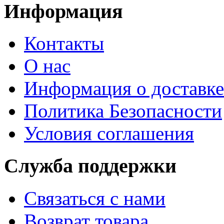
Информация
Контакты
О нас
Информация о доставке
Политика Безопасности
Условия соглашения
Служба поддержки
Связаться с нами
Возврат товара