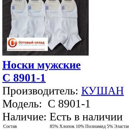
Носки мужские
С 8901-1
Производитель:
КУШАН
Модель:
С 8901-1
Наличие:
Есть в наличии
Состав
85% Хлопок 10% Полиамид 5% Эласта