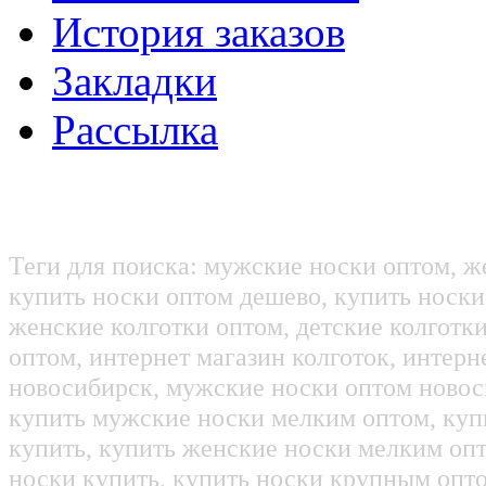
История заказов
Закладки
Рассылка
Теги для поиска: мужские носки оптом, ж
купить носки оптом дешево, купить носки
женские колготки оптом, детские колготк
оптом, интернет магазин колготок, интерн
новосибирск, мужские носки оптом новос
купить мужские носки мелким оптом, куп
купить, купить женские носки мелким оп
носки купить, купить носки крупным опт