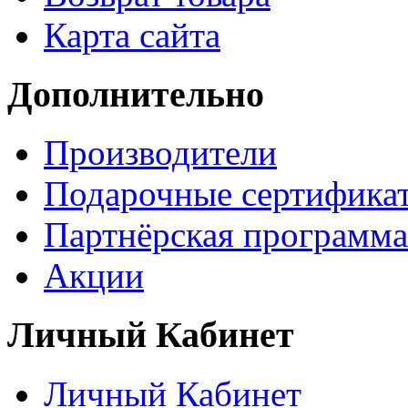
Карта сайта
Дополнительно
Производители
Подарочные сертифика
Партнёрская программа
Акции
Личный Кабинет
Личный Кабинет