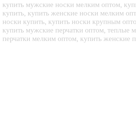
купить мужские носки мелким оптом, куп
купить, купить женские носки мелким оп
носки купить, купить носки крупным опт
купить мужские перчатки оптом, теплые м
перчатки мелким оптом, купить женские п