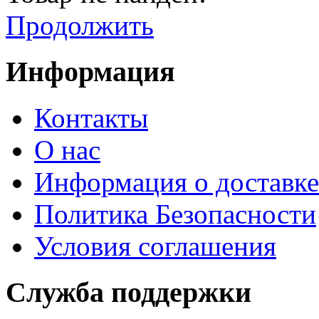
Продолжить
Информация
Контакты
О нас
Информация о доставке
Политика Безопасности
Условия соглашения
Служба поддержки