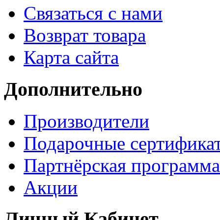
Связаться с нами
Возврат товара
Карта сайта
Дополнительно
Производители
Подарочные сертифика
Партнёрская программа
Акции
Личный Кабинет