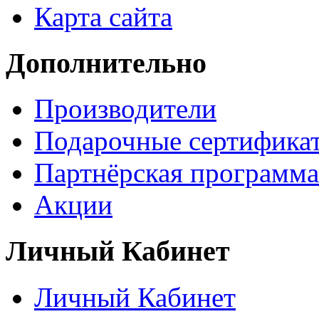
Карта сайта
Дополнительно
Производители
Подарочные сертифика
Партнёрская программа
Акции
Личный Кабинет
Личный Кабинет