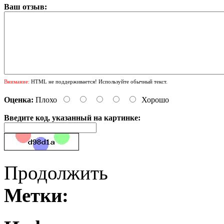
Ваш отзыв:
Внимание:
HTML не поддерживается! Используйте обычный текст.
Оценка:
Плохо
Хорошо
Введите код, указанный на картинке:
Продолжить
Метки: