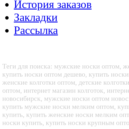
История заказов
Закладки
Рассылка
Теги для поиска: мужские носки оптом, ж
купить носки оптом дешево, купить носки
женские колготки оптом, детские колготк
оптом, интернет магазин колготок, интерн
новосибирск, мужские носки оптом новос
купить мужские носки мелким оптом, куп
купить, купить женские носки мелким оп
носки купить, купить носки крупным опт