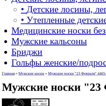
•
Детские лосины, ле
•
Утепленные детские
Медицинские носки без
Мужские кальсоны
Бриджи
Гольфы женские/подро
Главная
»
Мужские носки
»
Мужские носки "23 Февраля" 4465
Мужские носки "23 