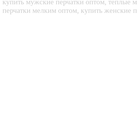
купить мужские перчатки оптом, теплые м
перчатки мелким оптом, купить женские п