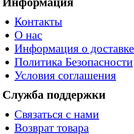
Информация
Контакты
О нас
Информация о доставке
Политика Безопасности
Условия соглашения
Служба поддержки
Связаться с нами
Возврат товара