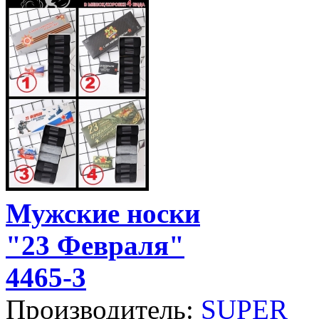
Мужские носки
"23 Февраля"
4465-3
Производитель:
SUPER