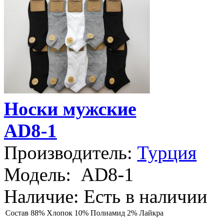
Носки мужские
AD8-1
Производитель:
Турция
Модель:
AD8-1
Наличие:
Есть в наличии
Состав
88% Хлопок 10% Полиамид 2% Лайкра