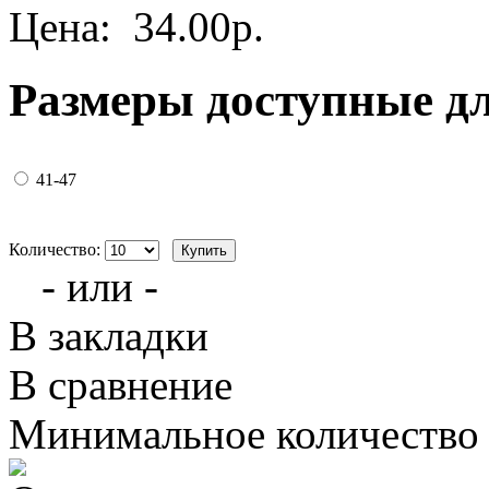
Цена:
34.00р.
Размеры доступные д
41-47
Количество:
- или -
В закладки
В сравнение
Минимальное количество з