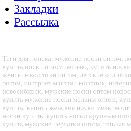
Закладки
Рассылка
Теги для поиска: мужские носки оптом, ж
купить носки оптом дешево, купить носки
женские колготки оптом, детские колготк
оптом, интернет магазин колготок, интерн
новосибирск, мужские носки оптом новос
купить мужские носки мелким оптом, куп
купить, купить женские носки мелким оп
носки купить, купить носки крупным опт
купить мужские перчатки оптом, теплые м