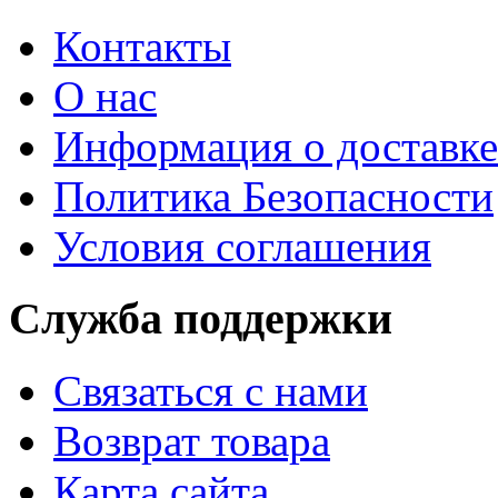
Контакты
О нас
Информация о доставке
Политика Безопасности
Условия соглашения
Служба поддержки
Связаться с нами
Возврат товара
Карта сайта