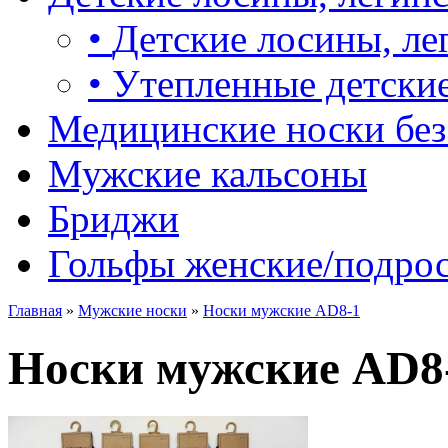
•
Детские лосины, ле
•
Утепленные детские
Медицинские носки без
Мужские кальсоны
Бриджи
Гольфы женские/подро
Главная
»
Мужские носки
»
Носки мужские AD8-1
Носки мужские AD8