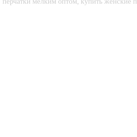
перчатки мелким оптом, купить женские п