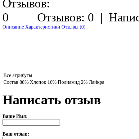
Отзывов: 0
|
Напис
Описание
Характеристики
Отзывы (0)
Все атрибуты
Состав
88% Хлопок 10% Полиамид 2% Лайкра
Написать отзыв
Ваше Имя:
Ваш отзыв: