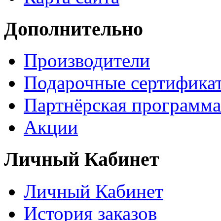
Дополнительно
Производители
Подарочные сертифика
Партнёрская программа
Акции
Личный Кабинет
Личный Кабинет
История заказов