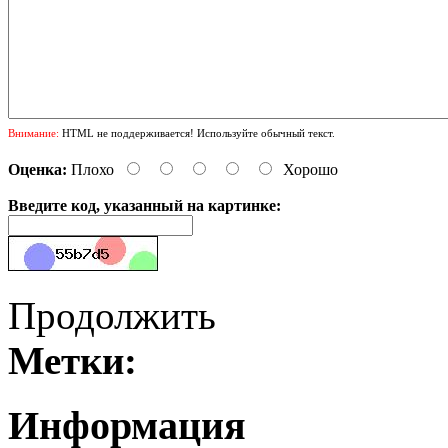
Внимание:
HTML не поддерживается! Используйте обычный текст.
Оценка:
Плохо
Хорошо
Введите код, указанный на картинке:
Продолжить
Метки:
Информация