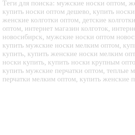
Теги для поиска: мужские носки оптом, ж
купить носки оптом дешево, купить носки
женские колготки оптом, детские колготк
оптом, интернет магазин колготок, интерн
новосибирск, мужские носки оптом новос
купить мужские носки мелким оптом, куп
купить, купить женские носки мелким оп
носки купить, купить носки крупным опт
купить мужские перчатки оптом, теплые м
перчатки мелким оптом, купить женские п