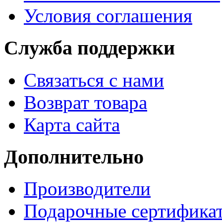
Условия соглашения
Служба поддержки
Связаться с нами
Возврат товара
Карта сайта
Дополнительно
Производители
Подарочные сертифика