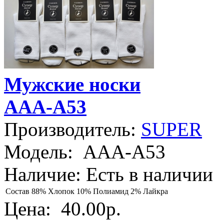
Мужские носки
AAA-A53
Производитель:
SUPER
Модель:
AAA-A53
Наличие:
Есть в наличии
Состав
88% Хлопок 10% Полиамид 2% Лайкра
Цена:
40.00р.