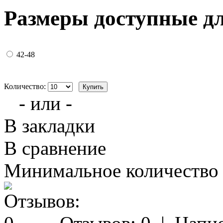
Размеры доступные д
42-48
Количество:
- или -
В закладки
В сравнение
Минимальное количество з