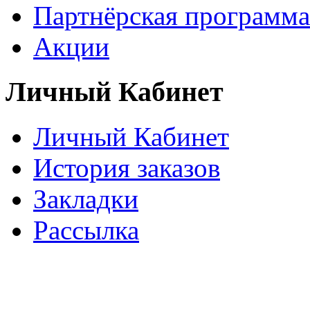
Партнёрская программа
Акции
Личный Кабинет
Личный Кабинет
История заказов
Закладки
Рассылка