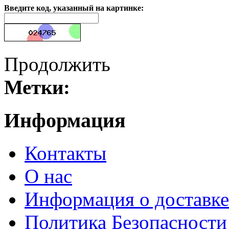
Введите код, указанный на картинке:
Продолжить
Метки:
Информация
Контакты
О нас
Информация о доставке
Политика Безопасности