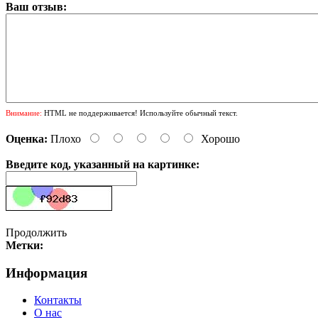
Ваш отзыв:
Внимание:
HTML не поддерживается! Используйте обычный текст.
Оценка:
Плохо
Хорошо
Введите код, указанный на картинке:
Продолжить
Метки:
Информация
Контакты
О нас