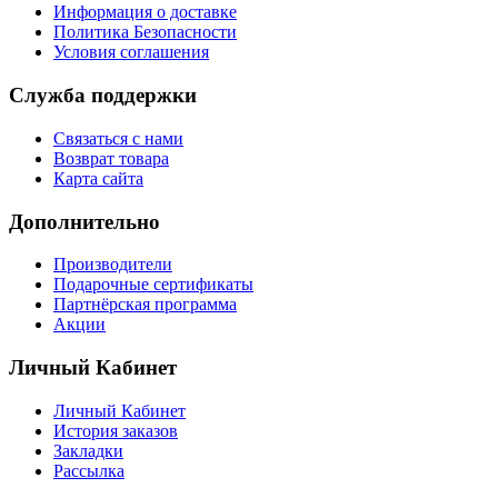
Информация о доставке
Политика Безопасности
Условия соглашения
Служба поддержки
Связаться с нами
Возврат товара
Карта сайта
Дополнительно
Производители
Подарочные сертификаты
Партнёрская программа
Акции
Личный Кабинет
Личный Кабинет
История заказов
Закладки
Рассылка