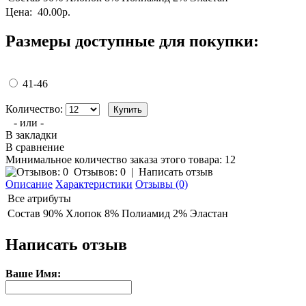
Цена:
40.00р.
Размеры доступные для покупки:
41-46
Количество:
- или -
В закладки
В сравнение
Минимальное количество заказа этого товара: 12
Отзывов: 0
|
Написать отзыв
Описание
Характеристики
Отзывы (0)
Все атрибуты
Состав
90% Хлопок 8% Полиамид 2% Эластан
Написать отзыв
Ваше Имя: