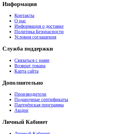
Информация
Контакты
О нас
Информация о доставке
Политика Безопасности
Условия соглашения
Служба поддержки
Связаться с нами
Возврат товара
Карта сайта
Дополнительно
Производители
Подарочные сертификаты
Партнёрская программа
Акции
Личный Кабинет
Личный Кабинет