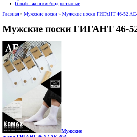
Гольфы женские/подростковые
Главная
»
Мужские носки
»
Мужские носки ГИГАНТ 46-52 AE
Мужские носки ГИГАНТ 46-5
Мужские
носки ГИГАНТ 46-52 AE-30A