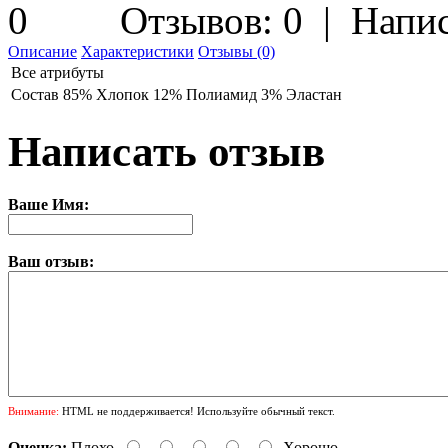
Отзывов: 0
|
Напис
Описание
Характеристики
Отзывы (0)
Все атрибуты
Состав
85% Хлопок 12% Полиамид 3% Эластан
Написать отзыв
Ваше Имя:
Ваш отзыв:
Внимание:
HTML не поддерживается! Используйте обычный текст.
Оценка:
Плохо
Хорошо