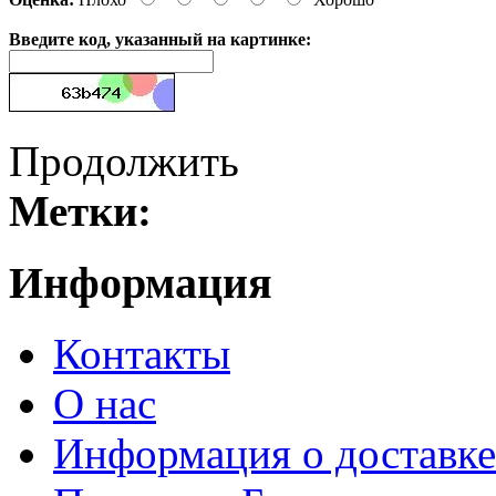
Введите код, указанный на картинке:
Продолжить
Метки:
Информация
Контакты
О нас
Информация о доставке