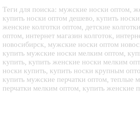
Теги для поиска: мужские носки оптом, ж
купить носки оптом дешево, купить носки
женские колготки оптом, детские колготк
оптом, интернет магазин колготок, интерн
новосибирск, мужские носки оптом новос
купить мужские носки мелким оптом, куп
купить, купить женские носки мелким оп
носки купить, купить носки крупным опт
купить мужские перчатки оптом, теплые м
перчатки мелким оптом, купить женские п