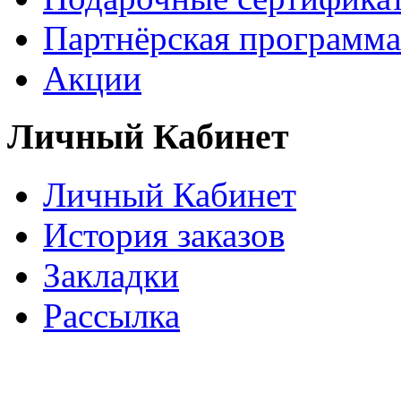
Партнёрская программа
Акции
Личный Кабинет
Личный Кабинет
История заказов
Закладки
Рассылка