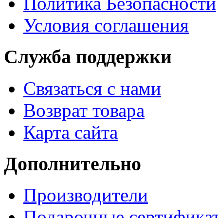
Политика Безопасности
Условия соглашения
Служба поддержки
Связаться с нами
Возврат товара
Карта сайта
Дополнительно
Производители
Подарочные сертифика