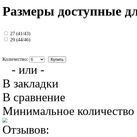
Размеры доступные д
27 (41/43)
29 (44/46)
Количество:
- или -
В закладки
В сравнение
Минимальное количество з