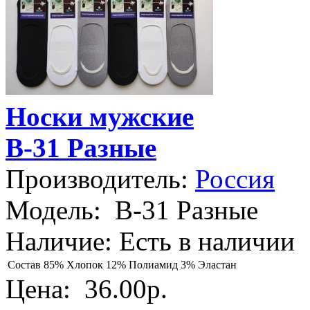
Носки мужские
B-31 Разные
Производитель:
Россия
Модель:
B-31 Разные
Наличие:
Есть в наличии
Состав
85% Хлопок 12% Полиамид 3% Эластан
Цена:
36.00р.