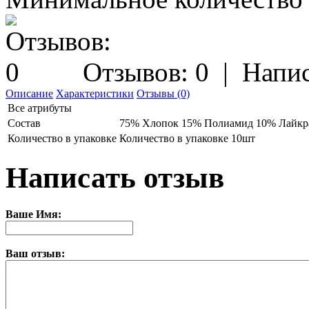
Отзывов: 0
|
Напис
Описание
Характеристики
Отзывы (0)
Все атрибуты
Состав
75% Хлопок 15% Полиамид 10% Лайкр
Количество в упаковке
Количество в упаковке 10шт
Написать отзыв
Ваше Имя:
Ваш отзыв: