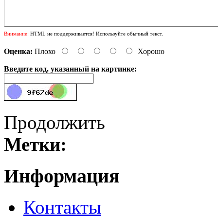
Внимание:
HTML не поддерживается! Используйте обычный текст.
Оценка:
Плохо
Хорошо
Введите код, указанный на картинке:
Продолжить
Метки:
Информация
Контакты