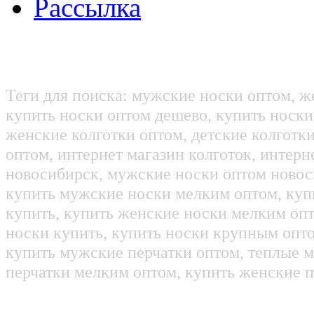
Рассылка
Теги для поиска: мужские носки оптом, ж
купить носки оптом дешево, купить носки
женские колготки оптом, детские колготк
оптом, интернет магазин колготок, интерн
новосибирск, мужские носки оптом новос
купить мужские носки мелким оптом, куп
купить, купить женские носки мелким оп
носки купить, купить носки крупным опт
купить мужские перчатки оптом, теплые м
перчатки мелким оптом, купить женские п