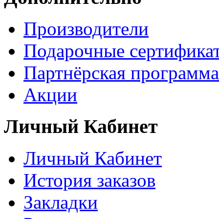
Производители
Подарочные сертифика
Партнёрская программа
Акции
Личный Кабинет
Личный Кабинет
История заказов
Закладки