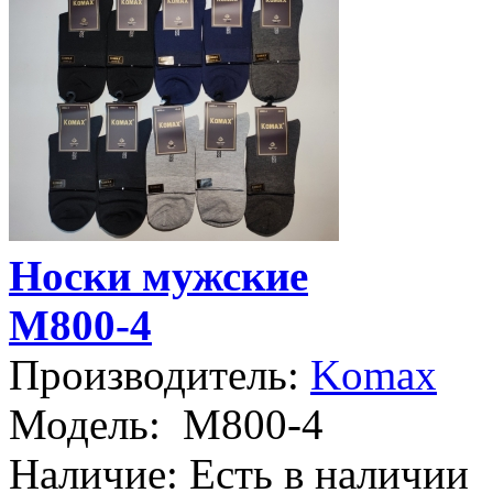
Носки мужские
М800-4
Производитель:
Komax
Модель:
M800-4
Наличие:
Есть в наличии