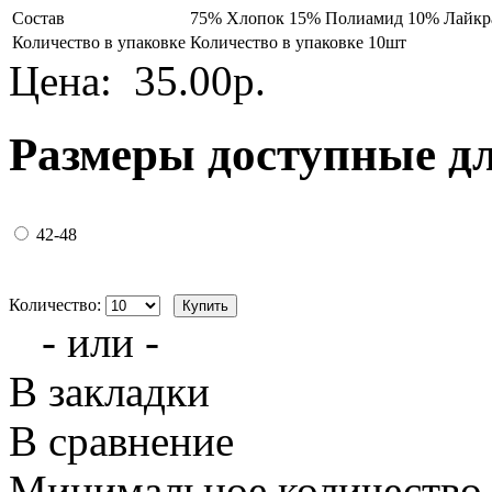
Состав
75% Хлопок 15% Полиамид 10% Лайкр
Количество в упаковке
Количество в упаковке 10шт
Цена:
35.00р.
Размеры доступные д
42-48
Количество:
- или -
В закладки
В сравнение
Минимальное количество з