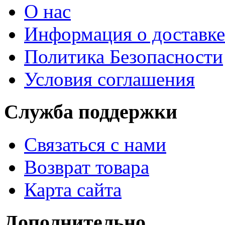
О нас
Информация о доставке
Политика Безопасности
Условия соглашения
Служба поддержки
Связаться с нами
Возврат товара
Карта сайта
Дополнительно