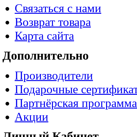
Связаться с нами
Возврат товара
Карта сайта
Дополнительно
Производители
Подарочные сертифика
Партнёрская программа
Акции
Личный Кабинет