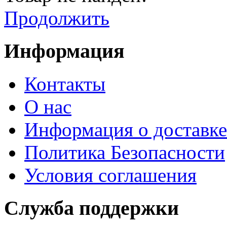
Продолжить
Информация
Контакты
О нас
Информация о доставке
Политика Безопасности
Условия соглашения
Служба поддержки