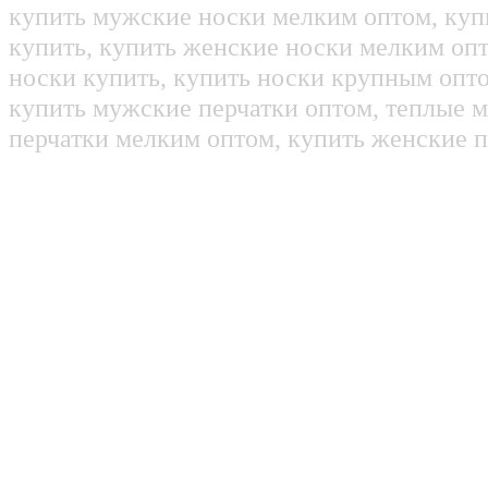
купить мужские носки мелким оптом, куп
купить, купить женские носки мелким оп
носки купить, купить носки крупным опт
купить мужские перчатки оптом, теплые м
перчатки мелким оптом, купить женские п