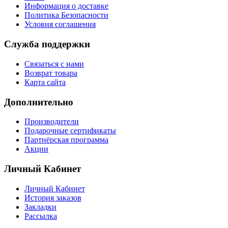
Информация о доставке
Политика Безопасности
Условия соглашения
Служба поддержки
Связаться с нами
Возврат товара
Карта сайта
Дополнительно
Производители
Подарочные сертификаты
Партнёрская программа
Акции
Личный Кабинет
Личный Кабинет
История заказов
Закладки
Рассылка