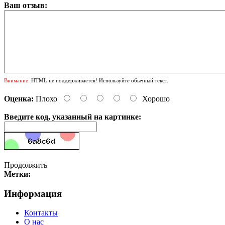
Ваш отзыв:
Внимание:
HTML не поддерживается! Используйте обычный текст.
Оценка:
Плохо
Хорошо
Введите код, указанный на картинке:
Продолжить
Метки:
Информация
Контакты
О нас