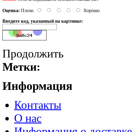
Оценка:
Плохо
Хорошо
Введите код, указанный на картинке:
Продолжить
Метки:
Информация
Контакты
О нас
Информация о доставке