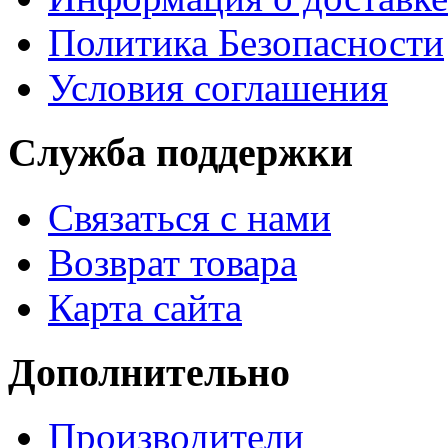
Политика Безопасности
Условия соглашения
Служба поддержки
Связаться с нами
Возврат товара
Карта сайта
Дополнительно
Производители