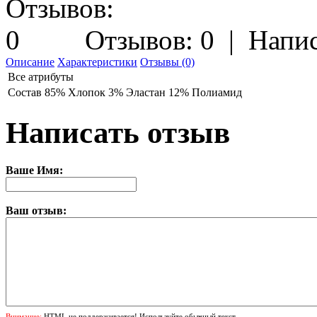
Отзывов: 0
|
Напис
Описание
Характеристики
Отзывы (0)
Все атрибуты
Состав
85% Хлопок 3% Эластан 12% Полиамид
Написать отзыв
Ваше Имя:
Ваш отзыв:
Внимание:
HTML не поддерживается! Используйте обычный текст.