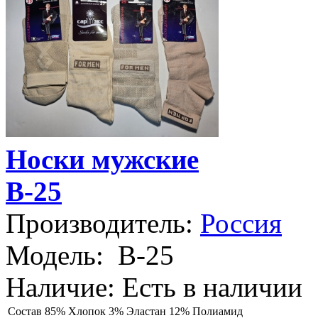
Носки мужские
B-25
Производитель:
Россия
Модель:
B-25
Наличие:
Есть в наличии
Состав
85% Хлопок 3% Эластан 12% Полиамид