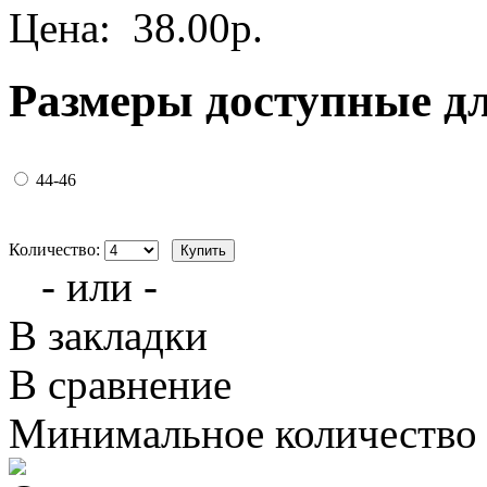
Цена:
38.00р.
Размеры доступные д
44-46
Количество:
- или -
В закладки
В сравнение
Минимальное количество з