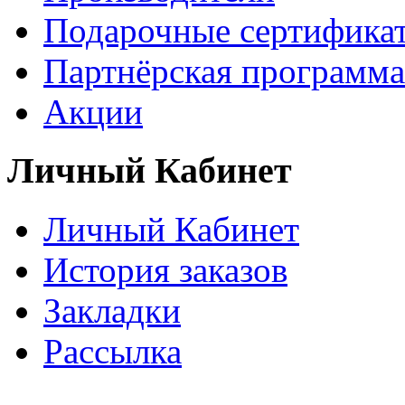
Подарочные сертифика
Партнёрская программа
Акции
Личный Кабинет
Личный Кабинет
История заказов
Закладки
Рассылка