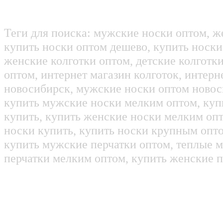
Теги для поиска: мужские носки оптом, ж
купить носки оптом дешево, купить носки
женские колготки оптом, детские колготк
оптом, интернет магазин колготок, интерн
новосибирск, мужские носки оптом новос
купить мужские носки мелким оптом, куп
купить, купить женские носки мелким оп
носки купить, купить носки крупным опт
купить мужские перчатки оптом, теплые м
перчатки мелким оптом, купить женские п