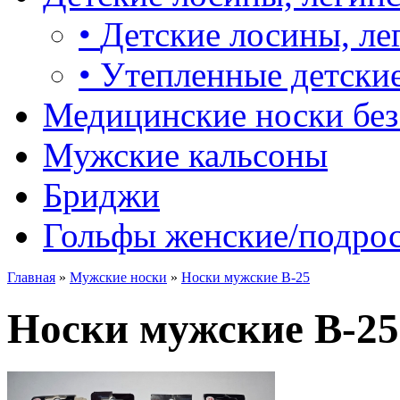
•
Детские лосины, ле
•
Утепленные детские
Медицинские носки без
Мужские кальсоны
Бриджи
Гольфы женские/подро
Главная
»
Мужские носки
»
Носки мужские B-25
Носки мужские B-25