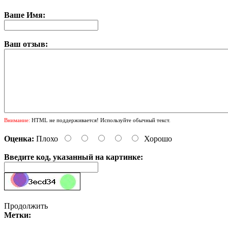
Ваше Имя:
Ваш отзыв:
Внимание:
HTML не поддерживается! Используйте обычный текст.
Оценка:
Плохо
Хорошо
Введите код, указанный на картинке:
Продолжить
Метки: