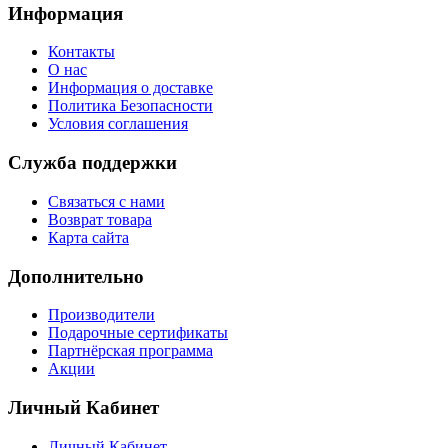
Информация
Контакты
О нас
Информация о доставке
Политика Безопасности
Условия соглашения
Служба поддержки
Связаться с нами
Возврат товара
Карта сайта
Дополнительно
Производители
Подарочные сертификаты
Партнёрская программа
Акции
Личный Кабинет
Личный Кабинет