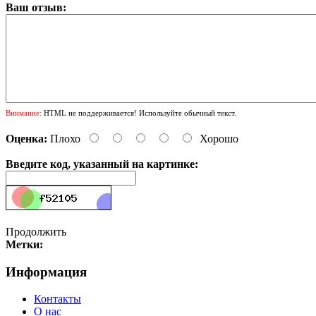
Ваш отзыв:
Внимание:
HTML не поддерживается! Используйте обычный текст.
Оценка:
Плохо
Хорошо
Введите код, указанный на картинке:
Продолжить
Метки:
Информация
Контакты
О нас