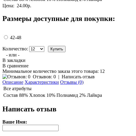
Цена:
24.00р.
Размеры доступные для покупки:
42-48
Количество:
- или -
В закладки
В сравнение
Минимальное количество заказа этого товара: 12
Отзывов: 0
|
Написать отзыв
Описание
Характеристики
Отзывы (0)
Все атрибуты
Состав
88% Хлопок 10% Полиамид 2% Лайкра
Написать отзыв
Ваше Имя: