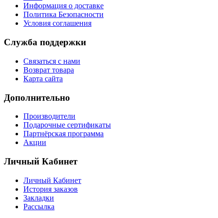
Информация о доставке
Политика Безопасности
Условия соглашения
Служба поддержки
Связаться с нами
Возврат товара
Карта сайта
Дополнительно
Производители
Подарочные сертификаты
Партнёрская программа
Акции
Личный Кабинет
Личный Кабинет
История заказов
Закладки
Рассылка