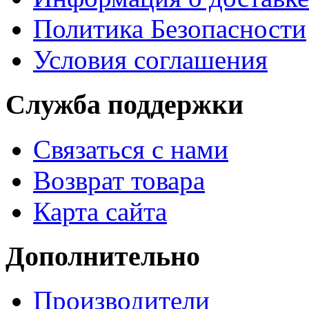
Политика Безопасности
Условия соглашения
Служба поддержки
Связаться с нами
Возврат товара
Карта сайта
Дополнительно
Производители