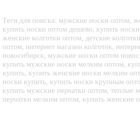
Теги для поиска: мужские носки оптом, ж
купить носки оптом дешево, купить носки
женские колготки оптом, детские колготк
оптом, интернет магазин колготок, интерн
новосибирск, мужские носки оптом новос
купить мужские носки мелким оптом, куп
купить, купить женские носки мелким оп
носки купить, купить носки крупным опт
купить мужские перчатки оптом, теплые м
перчатки мелким оптом, купить женские п