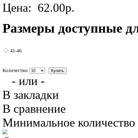
Цена:
62.00р.
Размеры доступные д
41-46
Количество:
- или -
В закладки
В сравнение
Минимальное количество з