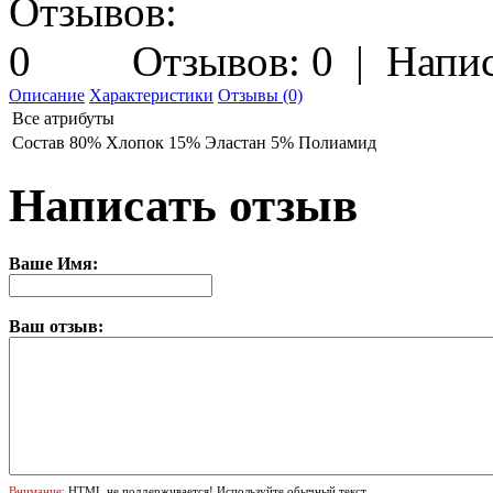
Отзывов: 0
|
Напис
Описание
Характеристики
Отзывы (0)
Все атрибуты
Состав
80% Хлопок 15% Эластан 5% Полиамид
Написать отзыв
Ваше Имя:
Ваш отзыв:
Внимание:
HTML не поддерживается! Используйте обычный текст.