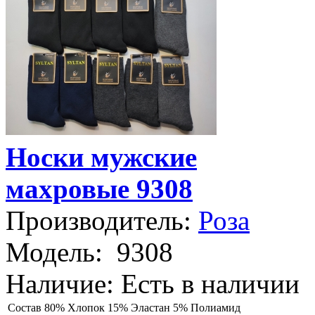
Носки мужские
махровые 9308
Производитель:
Роза
Модель:
9308
Наличие:
Есть в наличии
Состав
80% Хлопок 15% Эластан 5% Полиамид