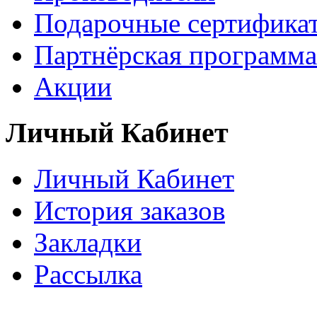
Подарочные сертифика
Партнёрская программа
Акции
Личный Кабинет
Личный Кабинет
История заказов
Закладки
Рассылка