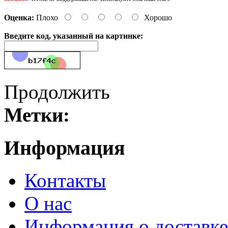
Оценка:
Плохо
Хорошо
Введите код, указанный на картинке:
Продолжить
Метки:
Информация
Контакты
О нас
Информация о доставке