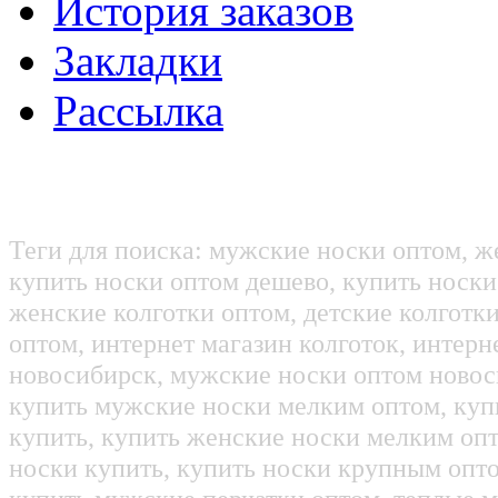
История заказов
Закладки
Рассылка
Теги для поиска: мужские носки оптом, ж
купить носки оптом дешево, купить носки
женские колготки оптом, детские колготк
оптом, интернет магазин колготок, интерн
новосибирск, мужские носки оптом новос
купить мужские носки мелким оптом, куп
купить, купить женские носки мелким оп
носки купить, купить носки крупным опт