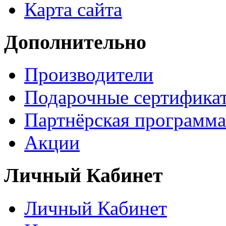
Карта сайта
Дополнительно
Производители
Подарочные сертифика
Партнёрская программа
Акции
Личный Кабинет
Личный Кабинет