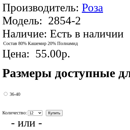
Производитель:
Роза
Модель:
2854-2
Наличие:
Есть в наличии
Состав
80% Кашемир 20% Полиамид
Цена:
55.00р.
Размеры доступные д
36-40
Количество:
- или -