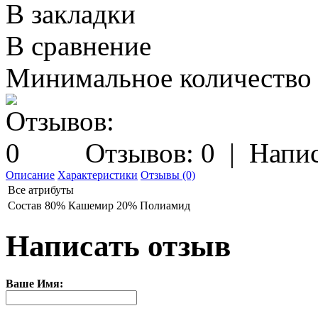
В закладки
В сравнение
Минимальное количество з
Отзывов: 0
|
Напис
Описание
Характеристики
Отзывы (0)
Все атрибуты
Состав
80% Кашемир 20% Полиамид
Написать отзыв
Ваше Имя: