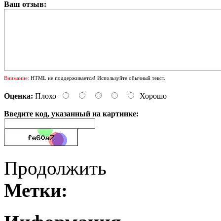
Ваш отзыв:
Внимание:
HTML не поддерживается! Используйте обычный текст.
Оценка:
Плохо
Хорошо
Введите код, указанный на картинке:
Продолжить
Метки: