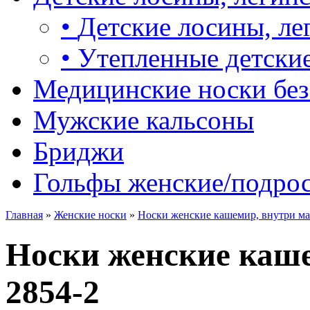
•
Детские лосины, ле
•
Утепленные детские
Медицинские носки без
Мужские кальсоны
Бриджи
Гольфы женские/подро
Главная
»
Женские носки
»
Носки женские кашемир, внутри ма
Носки женские каше
2854-2