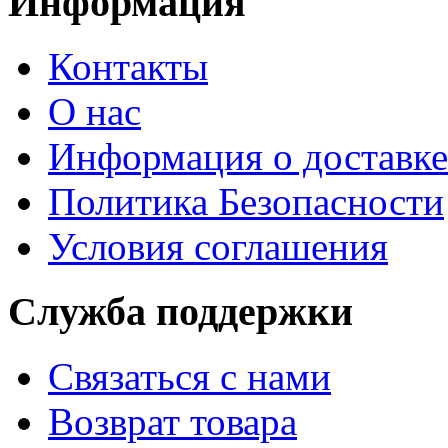
Информация
Контакты
О нас
Информация о доставке
Политика Безопасности
Условия соглашения
Служба поддержки
Связаться с нами
Возврат товара