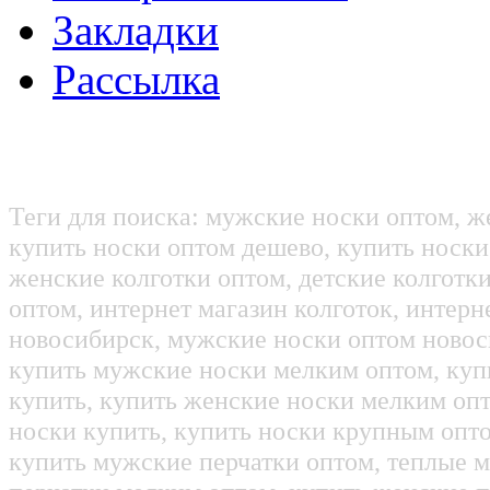
Закладки
Рассылка
Теги для поиска: мужские носки оптом, ж
купить носки оптом дешево, купить носки
женские колготки оптом, детские колготк
оптом, интернет магазин колготок, интерн
новосибирск, мужские носки оптом новос
купить мужские носки мелким оптом, куп
купить, купить женские носки мелким оп
носки купить, купить носки крупным опт
купить мужские перчатки оптом, теплые м