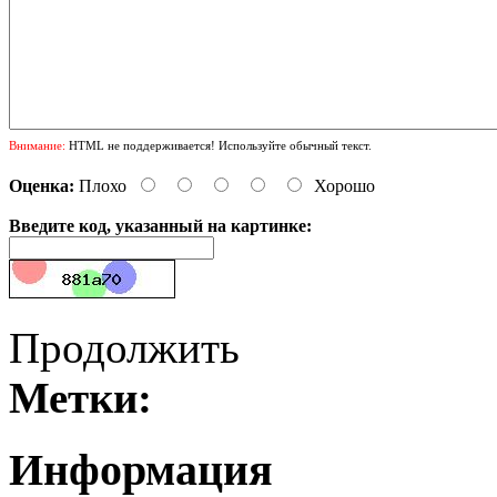
Внимание:
HTML не поддерживается! Используйте обычный текст.
Оценка:
Плохо
Хорошо
Введите код, указанный на картинке:
Продолжить
Метки:
Информация