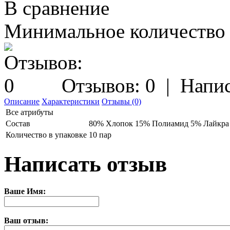
В сравнение
Минимальное количество з
Отзывов: 0
|
Напис
Описание
Характеристики
Отзывы (0)
Все атрибуты
Состав
80% Хлопок 15% Полиамид 5% Лайкра
Количество в упаковке
10 пар
Написать отзыв
Ваше Имя:
Ваш отзыв: