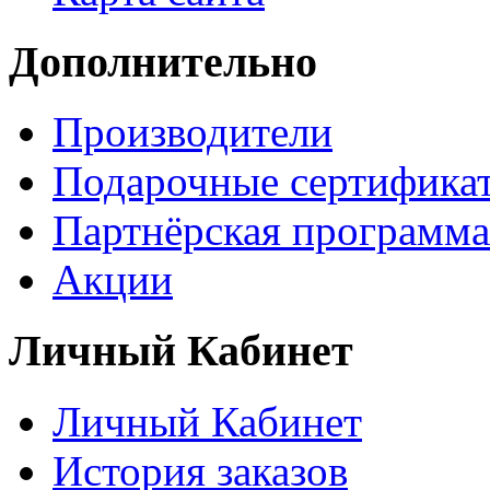
Дополнительно
Производители
Подарочные сертифика
Партнёрская программа
Акции
Личный Кабинет
Личный Кабинет
История заказов