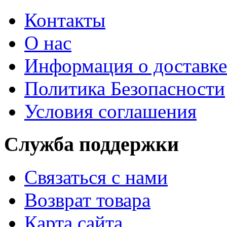
Контакты
О нас
Информация о доставке
Политика Безопасности
Условия соглашения
Служба поддержки
Связаться с нами
Возврат товара
Карта сайта