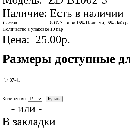
Наличие:
Есть в наличии
Состав
80% Хлопок 15% Полиамид 5% Лайкра
Количество в упаковке
10 пар
Цена:
25.00р.
Размеры доступные д
37-41
Количество:
- или -
В закладки