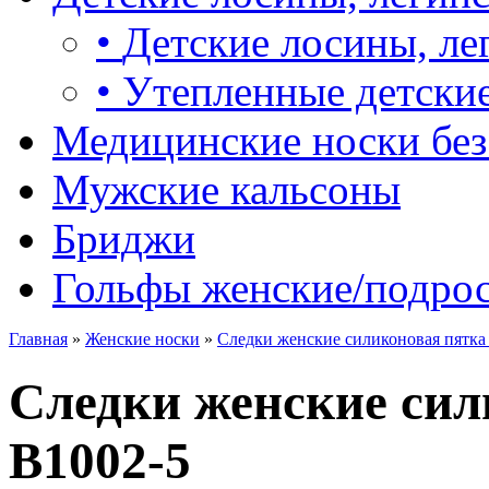
•
Детские лосины, ле
•
Утепленные детские
Медицинские носки без
Мужские кальсоны
Бриджи
Гольфы женские/подро
Главная
»
Женские носки
»
Следки женские силиконовая пятка
Следки женские сил
B1002-5