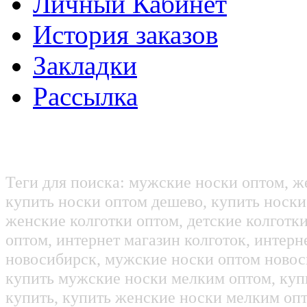
Личный Кабинет
История заказов
Закладки
Рассылка
Теги для поиска: мужские носки оптом, ж
купить носки оптом дешево, купить носки
женские колготки оптом, детские колготк
оптом, интернет магазин колготок, интерн
новосибирск, мужские носки оптом новос
купить мужские носки мелким оптом, куп
купить, купить женские носки мелким оп