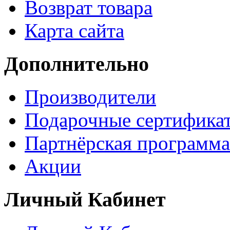
Возврат товара
Карта сайта
Дополнительно
Производители
Подарочные сертифика
Партнёрская программа
Акции
Личный Кабинет