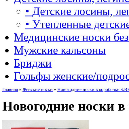
•
Детские лосины, ле
•
Утепленные детские
Медицинские носки без
Мужские кальсоны
Бриджи
Гольфы женские/подро
Главная
»
Женские носки
»
Новогодние носки в коробочке S.B
Новогодние носки в 