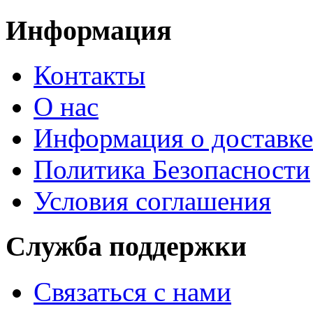
Информация
Контакты
О нас
Информация о доставке
Политика Безопасности
Условия соглашения
Служба поддержки
Связаться с нами