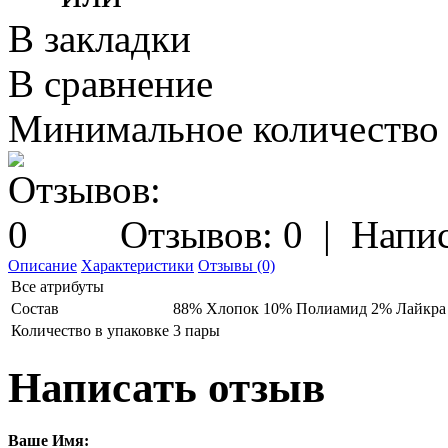
В закладки
В сравнение
Минимальное количество з
Отзывов: 0
|
Напис
Описание
Характеристики
Отзывы (0)
Все атрибуты
Состав
88% Хлопок 10% Полиамид 2% Лайкра
Количество в упаковке
3 пары
Написать отзыв
Ваше Имя: