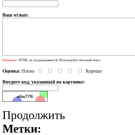
Ваш отзыв:
Внимание:
HTML не поддерживается! Используйте обычный текст.
Оценка:
Плохо
Хорошо
Введите код, указанный на картинке:
Продолжить
Метки: