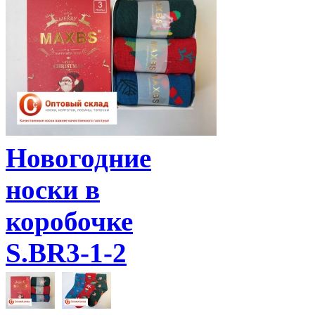
Новогодние
носки в
коробочке
S.BR3-1-2