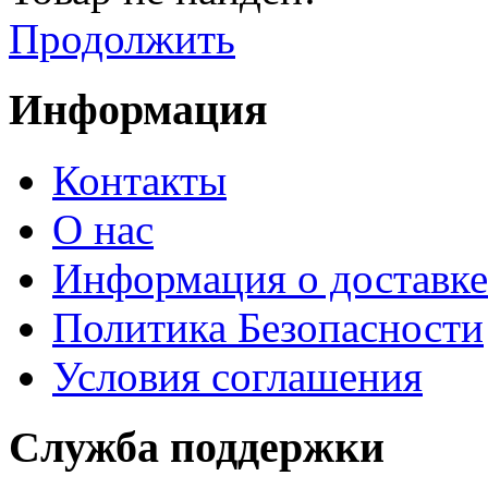
Продолжить
Информация
Контакты
О нас
Информация о доставке
Политика Безопасности
Условия соглашения
Служба поддержки