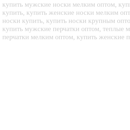
купить мужские носки мелким оптом, куп
купить, купить женские носки мелким оп
носки купить, купить носки крупным опт
купить мужские перчатки оптом, теплые м
перчатки мелким оптом, купить женские п