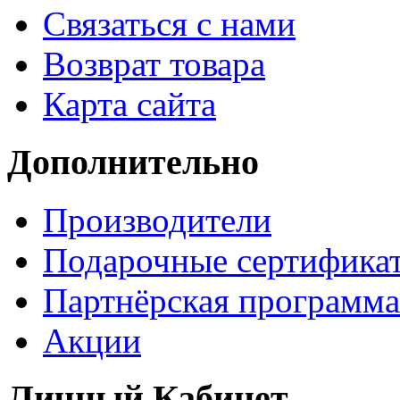
Связаться с нами
Возврат товара
Карта сайта
Дополнительно
Производители
Подарочные сертифика
Партнёрская программа
Акции
Личный Кабинет