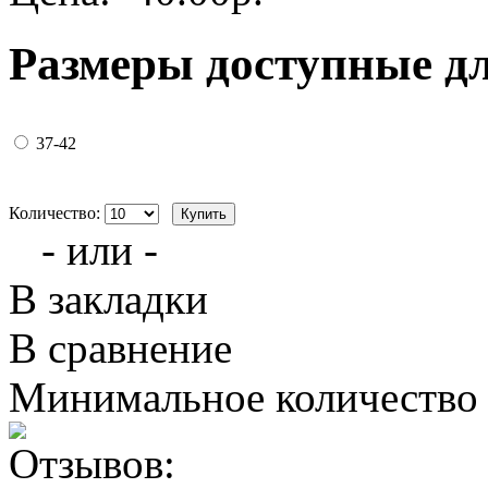
Размеры доступные д
37-42
Количество:
- или -
В закладки
В сравнение
Минимальное количество з