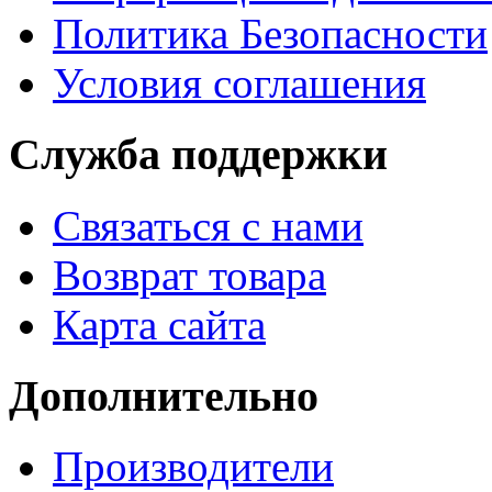
Политика Безопасности
Условия соглашения
Служба поддержки
Связаться с нами
Возврат товара
Карта сайта
Дополнительно
Производители