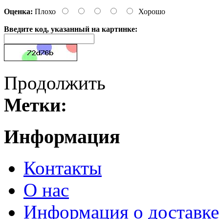
Оценка:
Плохо
Хорошо
Введите код, указанный на картинке:
Продолжить
Метки:
Информация
Контакты
О нас
Информация о доставке