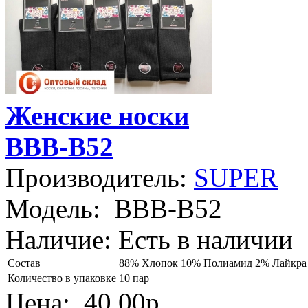
Женские носки
BBB-B52
Производитель:
SUPER
Модель:
BBB-B52
Наличие:
Есть в наличии
Состав
88% Хлопок 10% Полиамид 2% Лайкра
Количество в упаковке
10 пар
Цена:
40.00р.