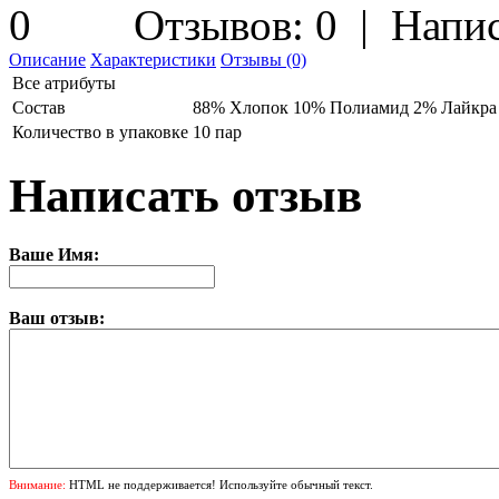
Отзывов: 0
|
Напис
Описание
Характеристики
Отзывы (0)
Все атрибуты
Состав
88% Хлопок 10% Полиамид 2% Лайкра
Количество в упаковке
10 пар
Написать отзыв
Ваше Имя:
Ваш отзыв:
Внимание:
HTML не поддерживается! Используйте обычный текст.