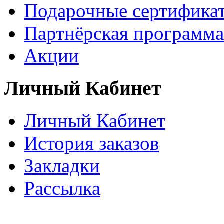
Подарочные сертифика
Партнёрская программа
Акции
Личный Кабинет
Личный Кабинет
История заказов
Закладки
Рассылка