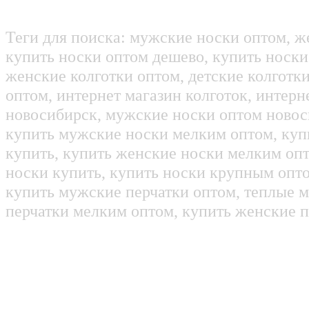
Теги для поиска: мужские носки оптом, ж
купить носки оптом дешево, купить носки
женские колготки оптом, детские колготк
оптом, интернет магазин колготок, интерн
новосибирск, мужские носки оптом новос
купить мужские носки мелким оптом, куп
купить, купить женские носки мелким оп
носки купить, купить носки крупным опт
купить мужские перчатки оптом, теплые м
перчатки мелким оптом, купить женские п