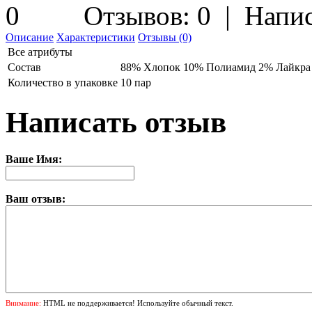
Отзывов: 0
|
Напис
Описание
Характеристики
Отзывы (0)
Все атрибуты
Состав
88% Хлопок 10% Полиамид 2% Лайкра
Количество в упаковке
10 пар
Написать отзыв
Ваше Имя:
Ваш отзыв:
Внимание:
HTML не поддерживается! Используйте обычный текст.