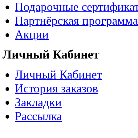
Подарочные сертифика
Партнёрская программа
Акции
Личный Кабинет
Личный Кабинет
История заказов
Закладки
Рассылка