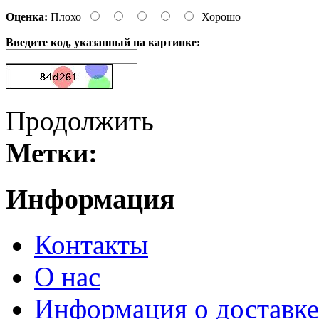
Оценка:
Плохо
Хорошо
Введите код, указанный на картинке:
Продолжить
Метки:
Информация
Контакты
О нас
Информация о доставке