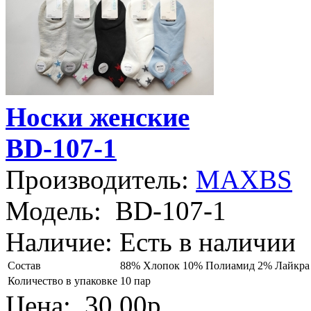
Носки женские
BD-107-1
Производитель:
MAXBS
Модель:
BD-107-1
Наличие:
Есть в наличии
Состав
88% Хлопок 10% Полиамид 2% Лайкра
Количество в упаковке
10 пар
Цена:
30.00р.