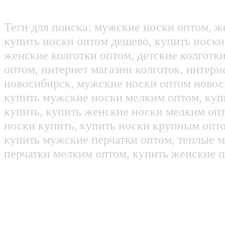
Теги для поиска: мужские носки оптом, ж
купить носки оптом дешево, купить носки
женские колготки оптом, детские колготк
оптом, интернет магазин колготок, интерн
новосибирск, мужские носки оптом новос
купить мужские носки мелким оптом, куп
купить, купить женские носки мелким оп
носки купить, купить носки крупным опт
купить мужские перчатки оптом, теплые м
перчатки мелким оптом, купить женские п