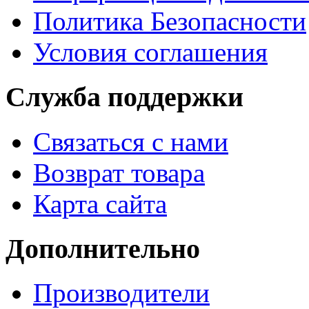
Политика Безопасности
Условия соглашения
Служба поддержки
Связаться с нами
Возврат товара
Карта сайта
Дополнительно
Производители