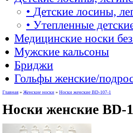
•
Детские лосины, ле
•
Утепленные детские
Медицинские носки без
Мужские кальсоны
Бриджи
Гольфы женские/подро
Главная
»
Женские носки
»
Носки женские BD-107-1
Носки женские BD-1