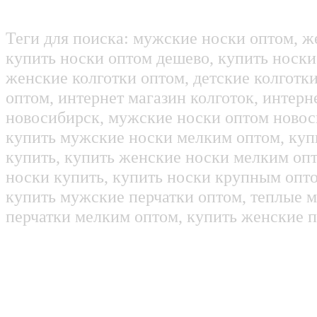
Теги для поиска: мужские носки оптом, ж
купить носки оптом дешево, купить носки
женские колготки оптом, детские колготк
оптом, интернет магазин колготок, интерн
новосибирск, мужские носки оптом новос
купить мужские носки мелким оптом, куп
купить, купить женские носки мелким оп
носки купить, купить носки крупным опт
купить мужские перчатки оптом, теплые м
перчатки мелким оптом, купить женские п