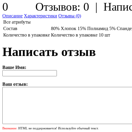
Отзывов: 0
|
Напис
Описание
Характеристики
Отзывы (0)
Все атрибуты
Состав
80% Хлопок 15% Полиамид 5% Спанде
Количество в упаковке
Количество в упаковке 10 шт
Написать отзыв
Ваше Имя:
Ваш отзыв:
Внимание:
HTML не поддерживается! Используйте обычный текст.