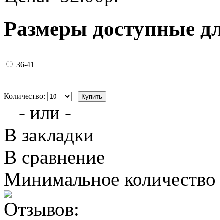
Размеры доступные д
36-41
Количество:
- или -
В закладки
В сравнение
Минимальное количество з