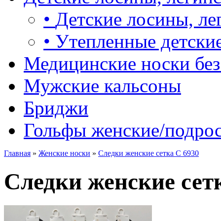
•
Детские лосины, ле
•
Утепленные детские
Медицинские носки без
Мужские кальсоны
Бриджи
Гольфы женские/подро
Главная
»
Женские носки
»
Следки женские сетка С 6930
Следки женские сет