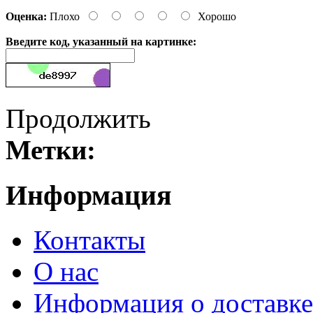
Оценка:
Плохо
Хорошо
Введите код, указанный на картинке:
Продолжить
Метки:
Информация
Контакты
О нас
Информация о доставке