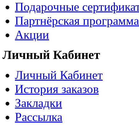
Подарочные сертифика
Партнёрская программа
Акции
Личный Кабинет
Личный Кабинет
История заказов
Закладки
Рассылка