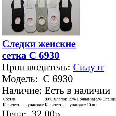
Следки женские
сетка С 6930
Производитель:
Силуэт
Модель:
С 6930
Наличие:
Есть в наличии
Состав
80% Хлопок 15% Полиамид 5% Спанде
Количество в упаковке
Количество в упаковке 10 шт
Цена:
32.00р.