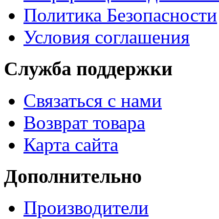
Политика Безопасности
Условия соглашения
Служба поддержки
Связаться с нами
Возврат товара
Карта сайта
Дополнительно
Производители