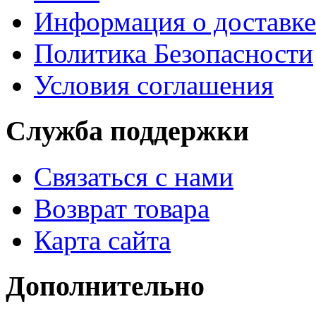
Информация о доставке
Политика Безопасности
Условия соглашения
Служба поддержки
Связаться с нами
Возврат товара
Карта сайта
Дополнительно