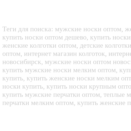
Теги для поиска: мужские носки оптом, ж
купить носки оптом дешево, купить носки
женские колготки оптом, детские колготк
оптом, интернет магазин колготок, интерн
новосибирск, мужские носки оптом новос
купить мужские носки мелким оптом, куп
купить, купить женские носки мелким оп
носки купить, купить носки крупным опт
купить мужские перчатки оптом, теплые м
перчатки мелким оптом, купить женские п