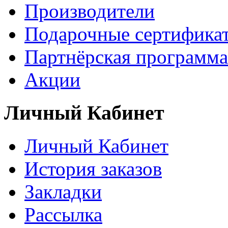
Производители
Подарочные сертифика
Партнёрская программа
Акции
Личный Кабинет
Личный Кабинет
История заказов
Закладки
Рассылка