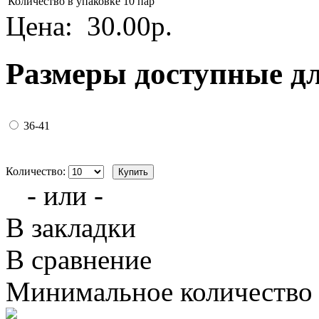
Количество в упаковке
10 пар
Цена:
30.00р.
Размеры доступные д
36-41
Количество:
- или -
В закладки
В сравнение
Минимальное количество з