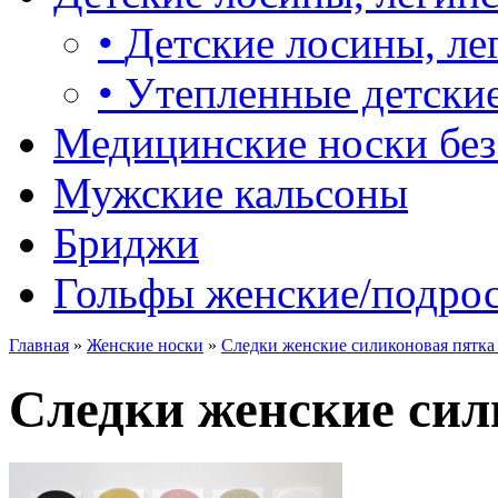
•
Детские лосины, ле
•
Утепленные детские
Медицинские носки без
Мужские кальсоны
Бриджи
Гольфы женские/подро
Главная
»
Женские носки
»
Следки женские силиконовая пятка 
Следки женские сил