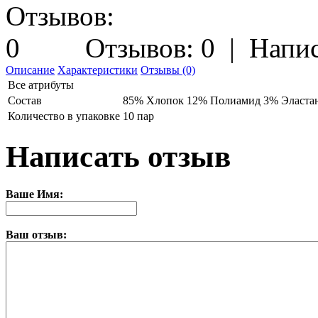
Отзывов: 0
|
Напис
Описание
Характеристики
Отзывы (0)
Все атрибуты
Состав
85% Хлопок 12% Полиамид 3% Эласта
Количество в упаковке
10 пар
Написать отзыв
Ваше Имя:
Ваш отзыв: