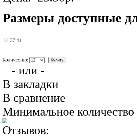
Размеры доступные д
37-41
Количество:
- или -
В закладки
В сравнение
Минимальное количество з