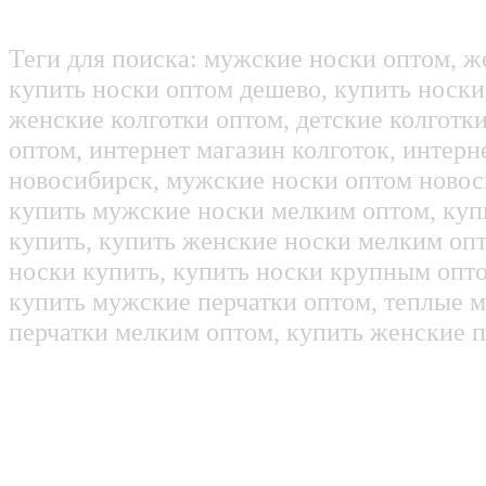
Теги для поиска: мужские носки оптом, ж
купить носки оптом дешево, купить носки
женские колготки оптом, детские колготк
оптом, интернет магазин колготок, интерн
новосибирск, мужские носки оптом новос
купить мужские носки мелким оптом, куп
купить, купить женские носки мелким оп
носки купить, купить носки крупным опт
купить мужские перчатки оптом, теплые м
перчатки мелким оптом, купить женские п