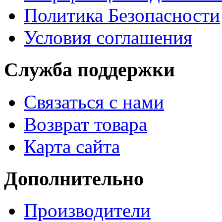
Политика Безопасности
Условия соглашения
Служба поддержки
Связаться с нами
Возврат товара
Карта сайта
Дополнительно
Производители