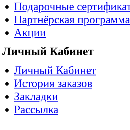
Подарочные сертифика
Партнёрская программа
Акции
Личный Кабинет
Личный Кабинет
История заказов
Закладки
Рассылка