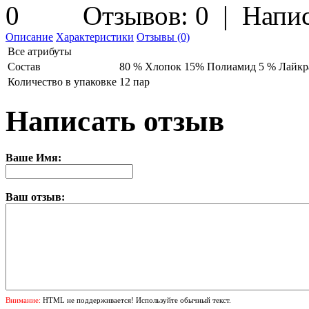
Отзывов: 0
|
Напис
Описание
Характеристики
Отзывы (0)
Все атрибуты
Состав
80 % Хлопок 15% Полиамид 5 % Лайкр
Количество в упаковке
12 пар
Написать отзыв
Ваше Имя:
Ваш отзыв:
Внимание:
HTML не поддерживается! Используйте обычный текст.