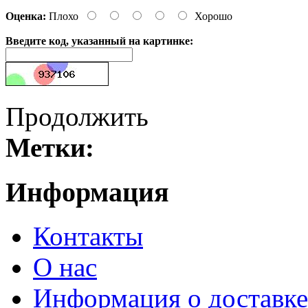
Оценка:
Плохо
Хорошо
Введите код, указанный на картинке:
Продолжить
Метки:
Информация
Контакты
О нас
Информация о доставке