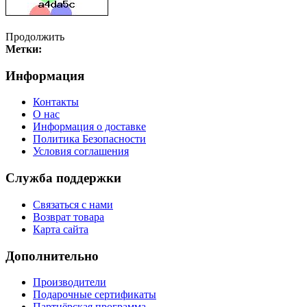
Продолжить
Метки:
Информация
Контакты
О нас
Информация о доставке
Политика Безопасности
Условия соглашения
Служба поддержки
Связаться с нами
Возврат товара
Карта сайта
Дополнительно
Производители
Подарочные сертификаты
Партнёрская программа