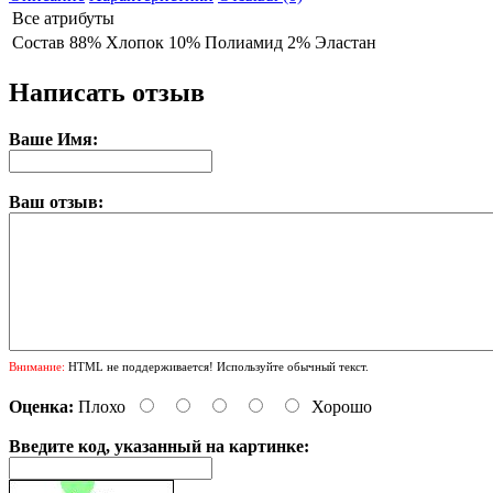
Все атрибуты
Состав
88% Хлопок 10% Полиамид 2% Эластан
Написать отзыв
Ваше Имя:
Ваш отзыв:
Внимание:
HTML не поддерживается! Используйте обычный текст.
Оценка:
Плохо
Хорошо
Введите код, указанный на картинке: