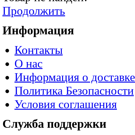
Продолжить
Информация
Контакты
О нас
Информация о доставке
Политика Безопасности
Условия соглашения
Служба поддержки