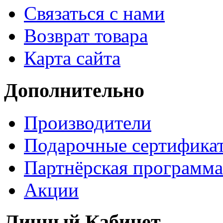
Связаться с нами
Возврат товара
Карта сайта
Дополнительно
Производители
Подарочные сертифика
Партнёрская программа
Акции
Личный Кабинет