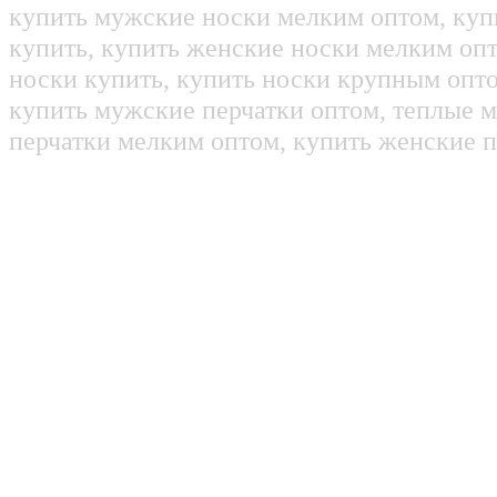
купить мужские носки мелким оптом, куп
купить, купить женские носки мелким оп
носки купить, купить носки крупным опт
купить мужские перчатки оптом, теплые м
перчатки мелким оптом, купить женские п