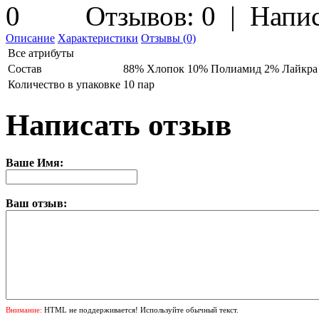
Отзывов: 0
|
Напис
Описание
Характеристики
Отзывы (0)
Все атрибуты
Состав
88% Хлопок 10% Полиамид 2% Лайкра
Количество в упаковке
10 пар
Написать отзыв
Ваше Имя:
Ваш отзыв:
Внимание:
HTML не поддерживается! Используйте обычный текст.