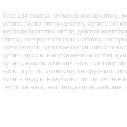
Теги для поиска: мужские носки оптом, ж
купить носки оптом дешево, купить носки
женские колготки оптом, детские колготк
оптом, интернет магазин колготок, интерн
новосибирск, мужские носки оптом новос
купить мужские носки мелким оптом, куп
купить, купить женские носки мелким оп
носки купить, купить носки крупным опт
купить мужские перчатки оптом, теплые м
перчатки мелким оптом, купить женские п