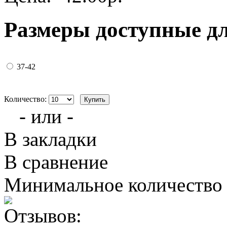
Размеры доступные д
37-42
Количество:
- или -
В закладки
В сравнение
Минимальное количество з