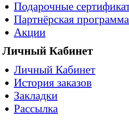
Подарочные сертифика
Партнёрская программа
Акции
Личный Кабинет
Личный Кабинет
История заказов
Закладки
Рассылка