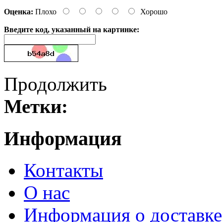
Оценка:
Плохо
Хорошо
Введите код, указанный на картинке:
Продолжить
Метки:
Информация
Контакты
О нас
Информация о доставке