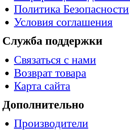
Политика Безопасности
Условия соглашения
Служба поддержки
Связаться с нами
Возврат товара
Карта сайта
Дополнительно
Производители