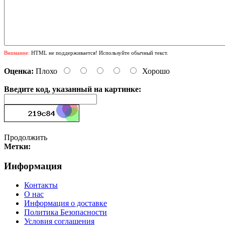
Внимание:
HTML не поддерживается! Используйте обычный текст.
Оценка:
Плохо
Хорошо
Введите код, указанный на картинке:
Продолжить
Метки:
Информация
Контакты
О нас
Информация о доставке
Политика Безопасности
Условия соглашения