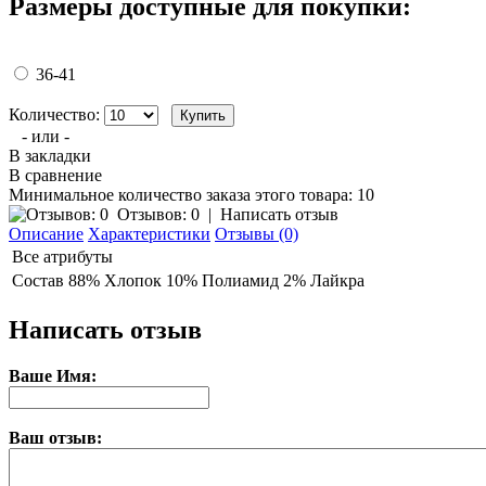
Размеры доступные для покупки:
36-41
Количество:
- или -
В закладки
В сравнение
Минимальное количество заказа этого товара: 10
Отзывов: 0
|
Написать отзыв
Описание
Характеристики
Отзывы (0)
Все атрибуты
Состав
88% Хлопок 10% Полиамид 2% Лайкра
Написать отзыв
Ваше Имя:
Ваш отзыв: