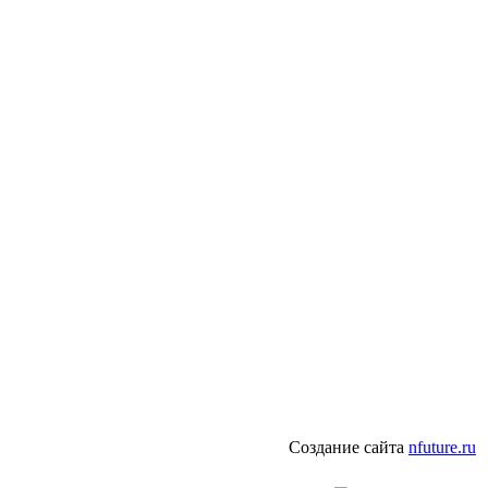
Создание сайта
nfuture.ru