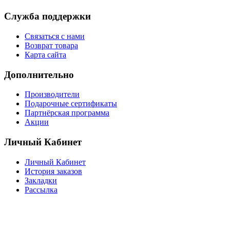
Служба поддержки
Связаться с нами
Возврат товара
Карта сайта
Дополнительно
Производители
Подарочные сертификаты
Партнёрская программа
Акции
Личный Кабинет
Личный Кабинет
История заказов
Закладки
Рассылка