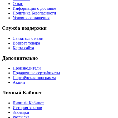
О нас
Информация о доставке
Политика Безопасности
Условия соглашения
Служба поддержки
Связаться с нами
Возврат товара
Карта сайта
Дополнительно
Производители
Подарочные сертификаты
Партнёрская программа
Акции
Личный Кабинет
Личный Кабинет
История заказов
Закладки
Рассылка