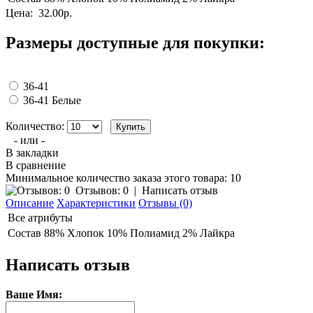
Цена:
32.00р.
Размеры доступные для покупки:
36-41
36-41 Белые
Количество:
- или -
В закладки
В сравнение
Минимальное количество заказа этого товара: 10
Отзывов: 0
|
Написать отзыв
Описание
Характеристики
Отзывы (0)
Все атрибуты
Состав
88% Хлопок 10% Полиамид 2% Лайкра
Написать отзыв
Ваше Имя: