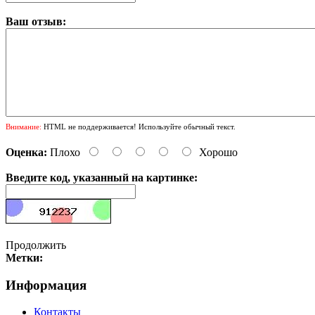
Ваш отзыв:
Внимание:
HTML не поддерживается! Используйте обычный текст.
Оценка:
Плохо
Хорошо
Введите код, указанный на картинке:
Продолжить
Метки:
Информация
Контакты