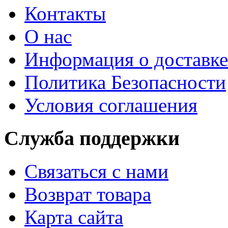
Контакты
О нас
Информация о доставке
Политика Безопасности
Условия соглашения
Служба поддержки
Связаться с нами
Возврат товара
Карта сайта