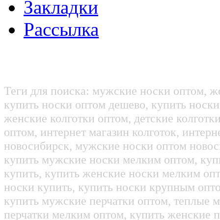
Закладки
Рассылка
Теги для поиска: мужские носки оптом, ж
купить носки оптом дешево, купить носки
женские колготки оптом, детские колготк
оптом, интернет магазин колготок, интерн
новосибирск, мужские носки оптом новос
купить мужские носки мелким оптом, куп
купить, купить женские носки мелким оп
носки купить, купить носки крупным опт
купить мужские перчатки оптом, теплые м
перчатки мелким оптом, купить женские п