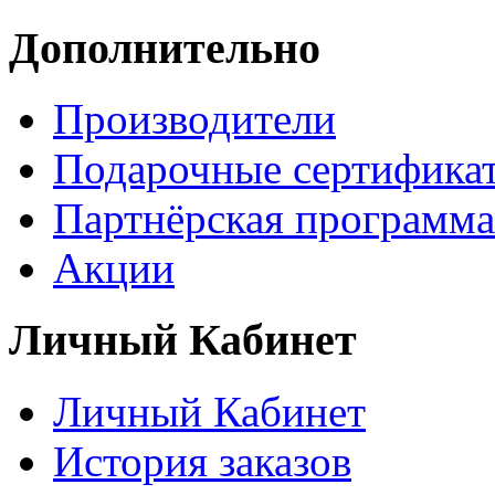
Дополнительно
Производители
Подарочные сертифика
Партнёрская программа
Акции
Личный Кабинет
Личный Кабинет
История заказов