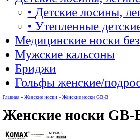
•
Детские лосины, ле
•
Утепленные детские
Медицинские носки без
Мужские кальсоны
Бриджи
Гольфы женские/подро
Главная
»
Женские носки
»
Женские носки GB-B
Женские носки GB-