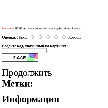
Внимание:
HTML не поддерживается! Используйте обычный текст.
Оценка:
Плохо
Хорошо
Введите код, указанный на картинке:
Продолжить
Метки:
Информация