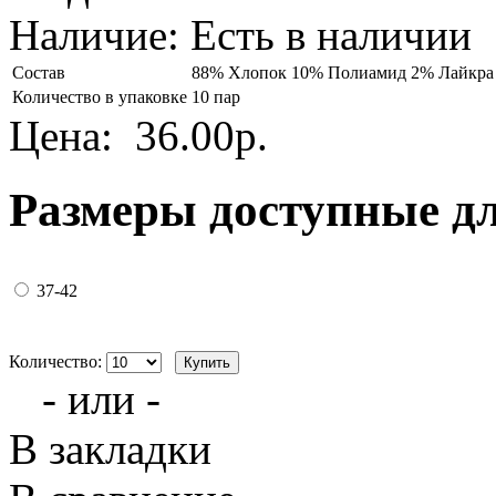
Наличие:
Есть в наличии
Состав
88% Хлопок 10% Полиамид 2% Лайкра
Количество в упаковке
10 пар
Цена:
36.00р.
Размеры доступные д
37-42
Количество:
- или -
В закладки