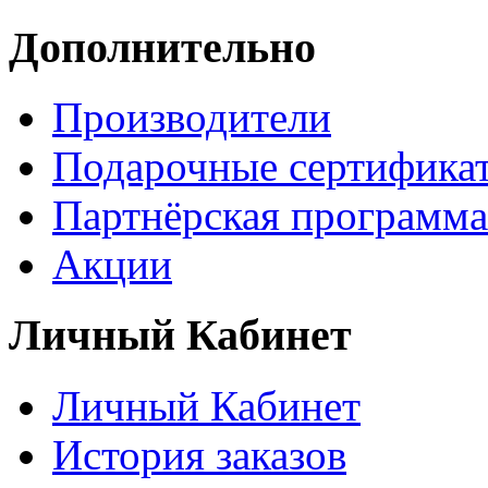
Дополнительно
Производители
Подарочные сертифика
Партнёрская программа
Акции
Личный Кабинет
Личный Кабинет
История заказов