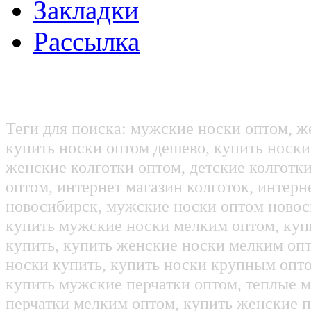
Закладки
Рассылка
Теги для поиска: мужские носки оптом, ж
купить носки оптом дешево, купить носки
женские колготки оптом, детские колготк
оптом, интернет магазин колготок, интерн
новосибирск, мужские носки оптом новос
купить мужские носки мелким оптом, куп
купить, купить женские носки мелким оп
носки купить, купить носки крупным опт
купить мужские перчатки оптом, теплые м
перчатки мелким оптом, купить женские п