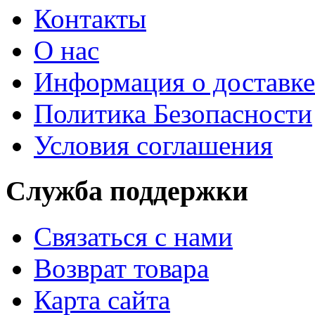
Контакты
О нас
Информация о доставке
Политика Безопасности
Условия соглашения
Служба поддержки
Связаться с нами
Возврат товара
Карта сайта