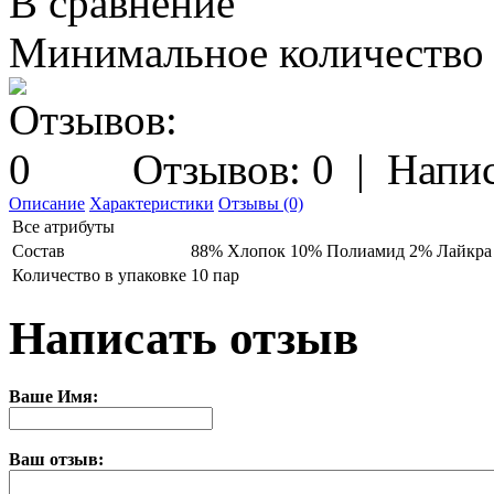
В сравнение
Минимальное количество з
Отзывов: 0
|
Напис
Описание
Характеристики
Отзывы (0)
Все атрибуты
Состав
88% Хлопок 10% Полиамид 2% Лайкра
Количество в упаковке
10 пар
Написать отзыв
Ваше Имя:
Ваш отзыв: