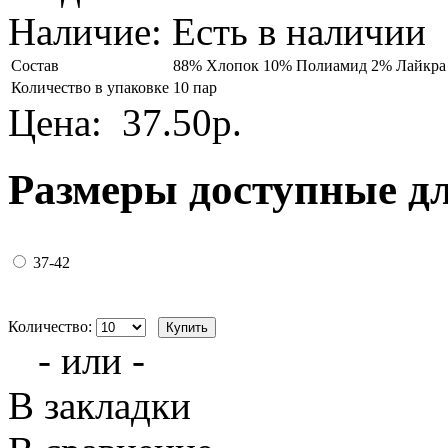
Наличие:
Есть в наличии
Состав
88% Хлопок 10% Полиамид 2% Лайкра
Количество в упаковке
10 пар
Цена:
37.50р.
Размеры доступные д
37-42
Количество:
- или -
В закладки