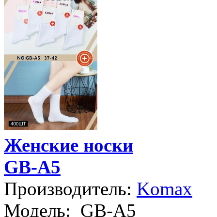
Женские носки
GB-A5
Производитель:
Komax
Модель:
GB-A5