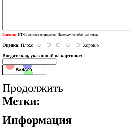
Внимание:
HTML не поддерживается! Используйте обычный текст.
Оценка:
Плохо
Хорошо
Введите код, указанный на картинке:
Продолжить
Метки:
Информация