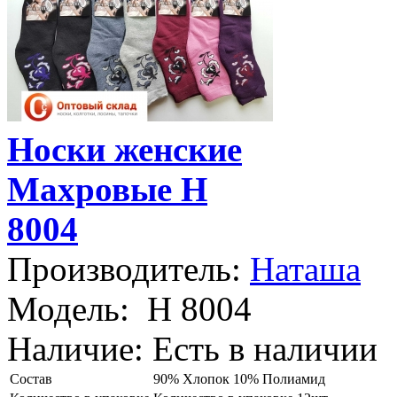
Носки женские
Махровые Н
8004
Производитель:
Наташа
Модель:
Н 8004
Наличие:
Есть в наличии
Состав
90% Хлопок 10% Полиамид