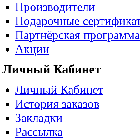
Производители
Подарочные сертифика
Партнёрская программа
Акции
Личный Кабинет
Личный Кабинет
История заказов
Закладки
Рассылка