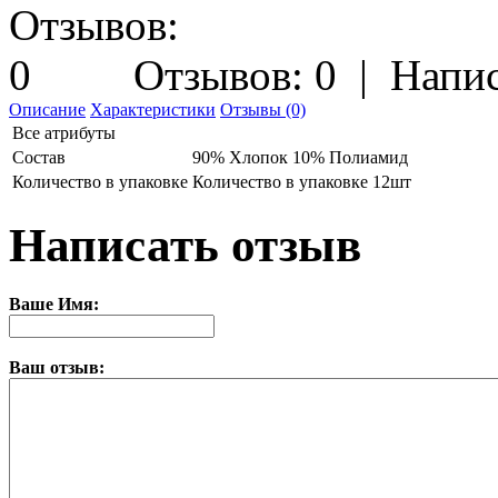
Отзывов: 0
|
Напис
Описание
Характеристики
Отзывы (0)
Все атрибуты
Состав
90% Хлопок 10% Полиамид
Количество в упаковке
Количество в упаковке 12шт
Написать отзыв
Ваше Имя:
Ваш отзыв: