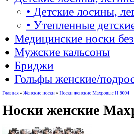
•
Детские лосины, ле
•
Утепленные детские
Медицинские носки без
Мужские кальсоны
Бриджи
Гольфы женские/подро
Главная
»
Женские носки
»
Носки женские Махровые Н 8004
Носки женские Мах