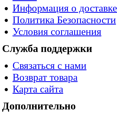
Информация о доставке
Политика Безопасности
Условия соглашения
Служба поддержки
Связаться с нами
Возврат товара
Карта сайта
Дополнительно