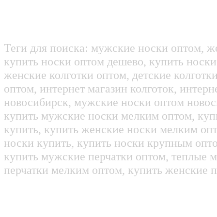
Теги для поиска: мужские носки оптом, ж
купить носки оптом дешево, купить носки
женские колготки оптом, детские колготк
оптом, интернет магазин колготок, интерн
новосибирск, мужские носки оптом новос
купить мужские носки мелким оптом, куп
купить, купить женские носки мелким оп
носки купить, купить носки крупным опт
купить мужские перчатки оптом, теплые м
перчатки мелким оптом, купить женские п