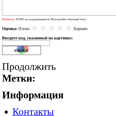
Внимание:
HTML не поддерживается! Используйте обычный текст.
Оценка:
Плохо
Хорошо
Введите код, указанный на картинке:
Продолжить
Метки:
Информация
Контакты