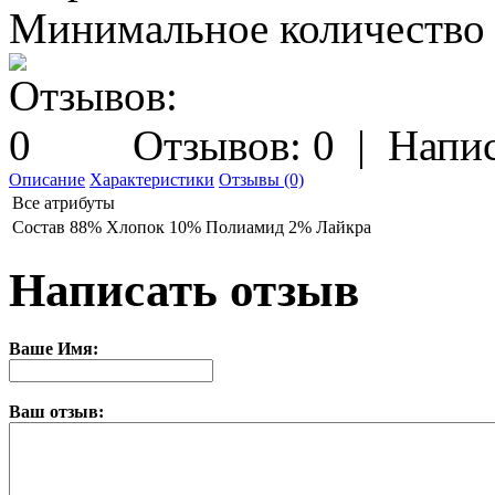
Минимальное количество з
Отзывов: 0
|
Напис
Описание
Характеристики
Отзывы (0)
Все атрибуты
Состав
88% Хлопок 10% Полиамид 2% Лайкра
Написать отзыв
Ваше Имя:
Ваш отзыв: