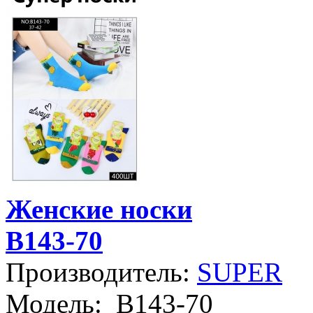
Женские носки
B143-70
Производитель:
SUPER
Модель:
B143-70