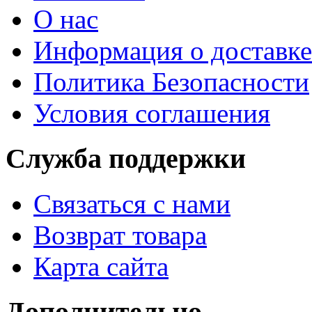
О нас
Информация о доставке
Политика Безопасности
Условия соглашения
Служба поддержки
Связаться с нами
Возврат товара
Карта сайта
Дополнительно