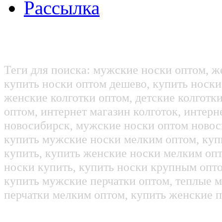
Рассылка
Теги для поиска: мужские носки оптом, ж
купить носки оптом дешево, купить носки
женские колготки оптом, детские колготк
оптом, интернет магазин колготок, интерн
новосибирск, мужские носки оптом новос
купить мужские носки мелким оптом, куп
купить, купить женские носки мелким оп
носки купить, купить носки крупным опт
купить мужские перчатки оптом, теплые м
перчатки мелким оптом, купить женские п