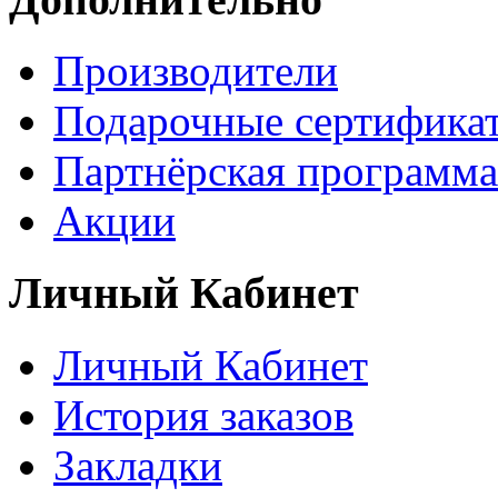
Производители
Подарочные сертифика
Партнёрская программа
Акции
Личный Кабинет
Личный Кабинет
История заказов
Закладки