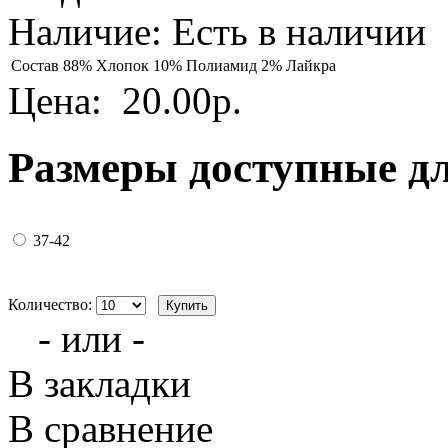
Наличие:
Есть в наличии
Состав
88% Хлопок 10% Полиамид 2% Лайкра
Цена:
20.00р.
Размеры доступные д
37-42
Количество:
- или -
В закладки
В сравнение