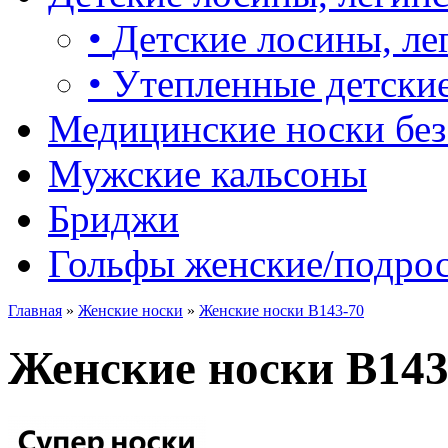
•
Детские лосины, ле
•
Утепленные детские
Медицинские носки без
Мужские кальсоны
Бриджи
Гольфы женские/подро
Главная
»
Женские носки
»
Женские носки B143-70
Женские носки B143