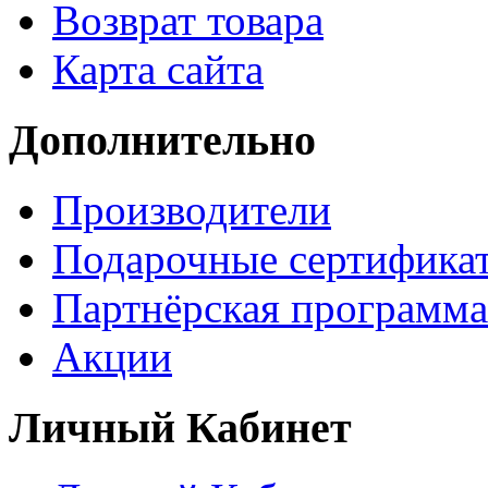
Возврат товара
Карта сайта
Дополнительно
Производители
Подарочные сертифика
Партнёрская программа
Акции
Личный Кабинет