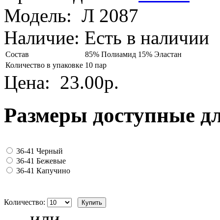
Модель:
Л 2087
Наличие:
Есть в наличии
Состав
85% Полиамид 15% Эластан
Количество в упаковке
10 пар
Цена:
23.00р.
Размеры доступные д
36-41 Черный
36-41 Бежевые
36-41 Капучино
Количество:
- или -