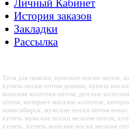
Личный Кабинет
История заказов
Закладки
Рассылка
Теги для поиска: мужские носки оптом, ж
купить носки оптом дешево, купить носки
женские колготки оптом, детские колготк
оптом, интернет магазин колготок, интерн
новосибирск, мужские носки оптом новос
купить мужские носки мелким оптом, куп
купить, купить женские носки мелким оп