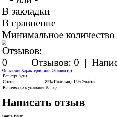
В закладки
В сравнение
Минимальное количество з
Отзывов: 0
|
Напис
Описание
Характеристики
Отзывы (0)
Все атрибуты
Состав
85% Полиамид 15% Эластан
Количество в упаковке
10 пар
Написать отзыв
Ваше Имя: