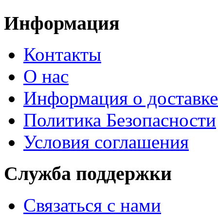
Информация
Контакты
О нас
Информация о доставке
Политика Безопасности
Условия соглашения
Служба поддержки
Связаться с нами