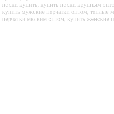
носки купить, купить носки крупным опт
купить мужские перчатки оптом, теплые м
перчатки мелким оптом, купить женские п