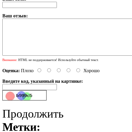
Ваш отзыв:
Внимание:
HTML не поддерживается! Используйте обычный текст.
Оценка:
Плохо
Хорошо
Введите код, указанный на картинке:
Продолжить
Метки: