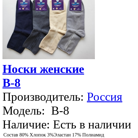
Носки женские
B-8
Производитель:
Россия
Модель:
B-8
Наличие:
Есть в наличии
Состав
80% Хлопок 3%Эластан 17% Полиамид