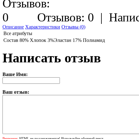
Отзывов: 0
|
Напис
Описание
Характеристики
Отзывы (0)
Все атрибуты
Состав
80% Хлопок 3%Эластан 17% Полиамид
Написать отзыв
Ваше Имя:
Ваш отзыв:
Внимание:
HTML не поддерживается! Используйте обычный текст.