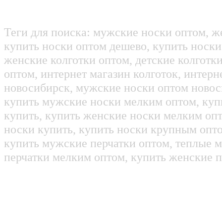
Теги для поиска: мужские носки оптом, ж
купить носки оптом дешево, купить носки
женские колготки оптом, детские колготк
оптом, интернет магазин колготок, интерн
новосибирск, мужские носки оптом новос
купить мужские носки мелким оптом, куп
купить, купить женские носки мелким оп
носки купить, купить носки крупным опт
купить мужские перчатки оптом, теплые м
перчатки мелким оптом, купить женские п