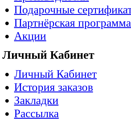
Подарочные сертифика
Партнёрская программа
Акции
Личный Кабинет
Личный Кабинет
История заказов
Закладки
Рассылка