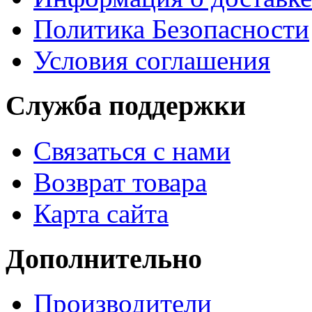
Политика Безопасности
Условия соглашения
Служба поддержки
Связаться с нами
Возврат товара
Карта сайта
Дополнительно
Производители