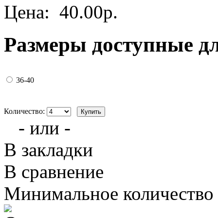
Цена:
40.00р.
Размеры доступные д
36-40
Количество:
- или -
В закладки
В сравнение
Минимальное количество з