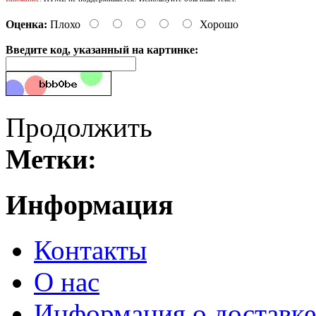
Оценка:
Плохо
Хорошо
Введите код, указанный на картинке:
Продолжить
Метки:
Информация
Контакты
О нас
Информация о доставке