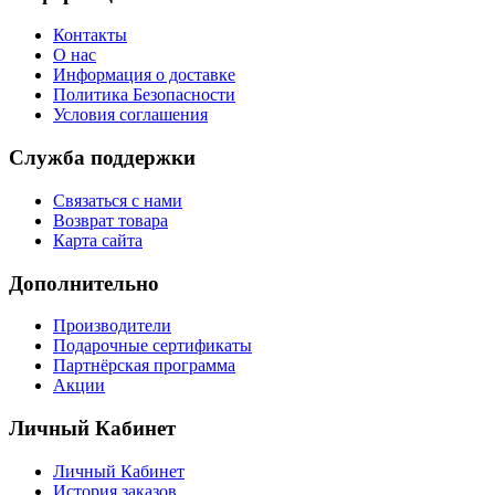
Контакты
О нас
Информация о доставке
Политика Безопасности
Условия соглашения
Служба поддержки
Связаться с нами
Возврат товара
Карта сайта
Дополнительно
Производители
Подарочные сертификаты
Партнёрская программа
Акции
Личный Кабинет
Личный Кабинет
История заказов