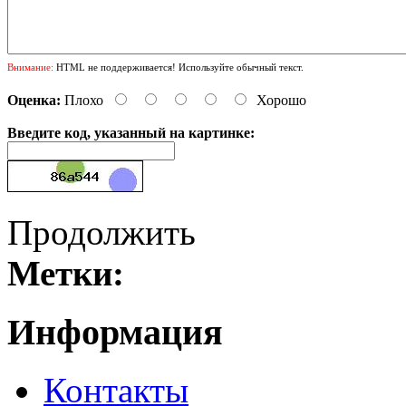
Внимание:
HTML не поддерживается! Используйте обычный текст.
Оценка:
Плохо
Хорошо
Введите код, указанный на картинке:
Продолжить
Метки:
Информация
Контакты