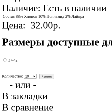
Наличие:
Есть в наличии
Состав
88% Хлопок 10% Полиамид 2% Лайкра
Цена:
32.00р.
Размеры доступные д
37-42
Количество:
- или -
В закладки
В сравнение