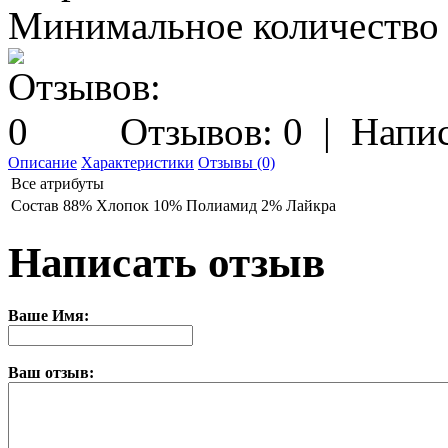
Минимальное количество з
Отзывов: 0
|
Напис
Описание
Характеристики
Отзывы (0)
Все атрибуты
Состав
88% Хлопок 10% Полиамид 2% Лайкра
Написать отзыв
Ваше Имя:
Ваш отзыв: