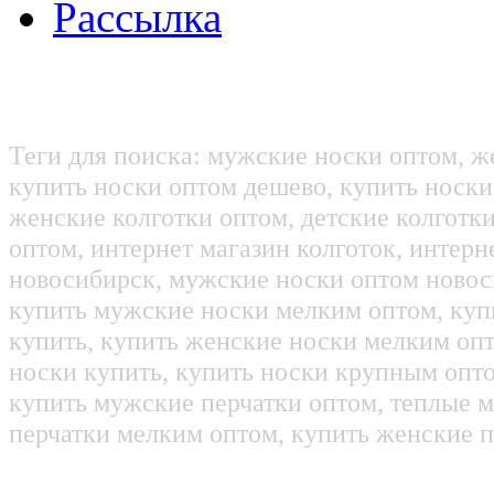
Рассылка
Теги для поиска: мужские носки оптом, ж
купить носки оптом дешево, купить носки
женские колготки оптом, детские колготк
оптом, интернет магазин колготок, интерн
новосибирск, мужские носки оптом новос
купить мужские носки мелким оптом, куп
купить, купить женские носки мелким оп
носки купить, купить носки крупным опт
купить мужские перчатки оптом, теплые м
перчатки мелким оптом, купить женские п