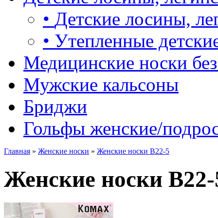
•
Детские лосины, ле
•
Утепленные детские
Медицинские носки без
Мужские кальсоны
Бриджи
Гольфы женские/подро
Главная
»
Женские носки
»
Женские носки B22-5
Женские носки B22-