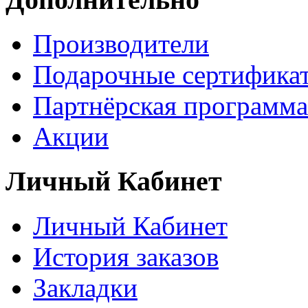
Производители
Подарочные сертифика
Партнёрская программа
Акции
Личный Кабинет
Личный Кабинет
История заказов
Закладки