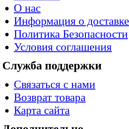
О нас
Информация о доставке
Политика Безопасности
Условия соглашения
Служба поддержки
Связаться с нами
Возврат товара
Карта сайта
Дополнительно