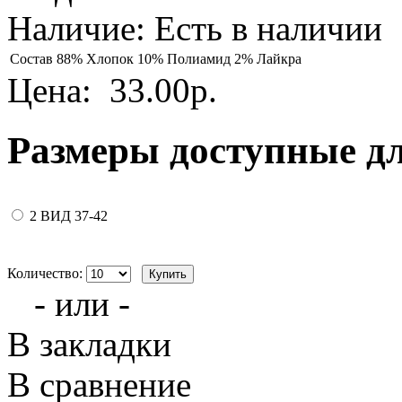
Наличие:
Есть в наличии
Состав
88% Хлопок 10% Полиамид 2% Лайкра
Цена:
33.00р.
Размеры доступные д
2 ВИД 37-42
Количество:
- или -
В закладки
В сравнение