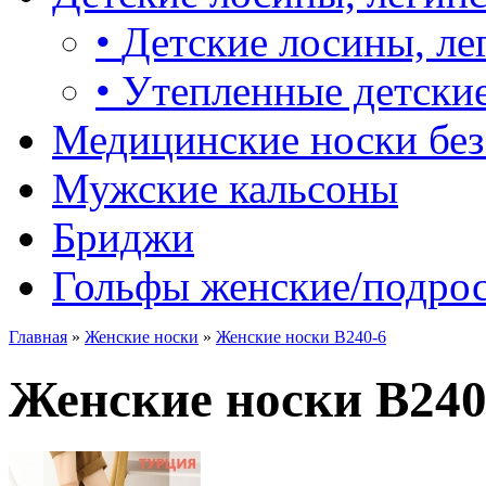
•
Детские лосины, ле
•
Утепленные детские
Медицинские носки без
Мужские кальсоны
Бриджи
Гольфы женские/подро
Главная
»
Женские носки
»
Женские носки B240-6
Женские носки B240