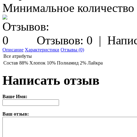
Минимальное количество з
Отзывов: 0
|
Напис
Описание
Характеристики
Отзывы (0)
Все атрибуты
Состав
88% Хлопок 10% Полиамид 2% Лайкра
Написать отзыв
Ваше Имя:
Ваш отзыв: