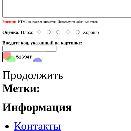
Внимание:
HTML не поддерживается! Используйте обычный текст.
Оценка:
Плохо
Хорошо
Введите код, указанный на картинке:
Продолжить
Метки:
Информация
Контакты