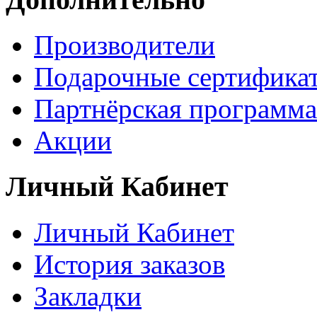
Производители
Подарочные сертифика
Партнёрская программа
Акции
Личный Кабинет
Личный Кабинет
История заказов
Закладки