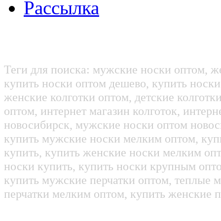
Рассылка
Теги для поиска: мужские носки оптом, ж
купить носки оптом дешево, купить носки
женские колготки оптом, детские колготк
оптом, интернет магазин колготок, интерн
новосибирск, мужские носки оптом новос
купить мужские носки мелким оптом, куп
купить, купить женские носки мелким оп
носки купить, купить носки крупным опт
купить мужские перчатки оптом, теплые м
перчатки мелким оптом, купить женские п