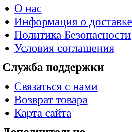
О нас
Информация о доставке
Политика Безопасности
Условия соглашения
Служба поддержки
Связаться с нами
Возврат товара
Карта сайта
Дополнительно