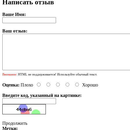
Написать отзыв
Ваше Имя:
Ваш отзыв:
Внимание:
HTML не поддерживается! Используйте обычный текст.
Оценка:
Плохо
Хорошо
Введите код, указанный на картинке:
Продолжить
Метки: