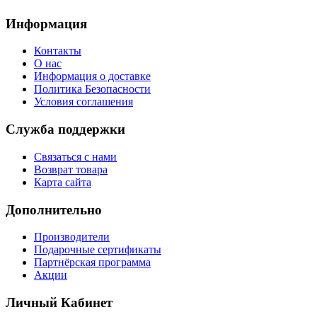
Информация
Контакты
О нас
Информация о доставке
Политика Безопасности
Условия соглашения
Служба поддержки
Связаться с нами
Возврат товара
Карта сайта
Дополнительно
Производители
Подарочные сертификаты
Партнёрская программа
Акции
Личный Кабинет