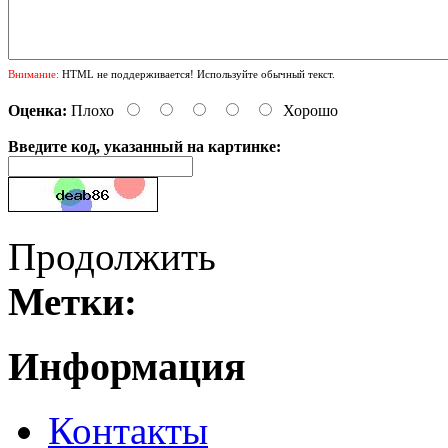
Внимание:
HTML не поддерживается! Используйте обычный текст.
Оценка:
Плохо
Хорошо
Введите код, указанный на картинке:
Продолжить
Метки:
Информация
Контакты