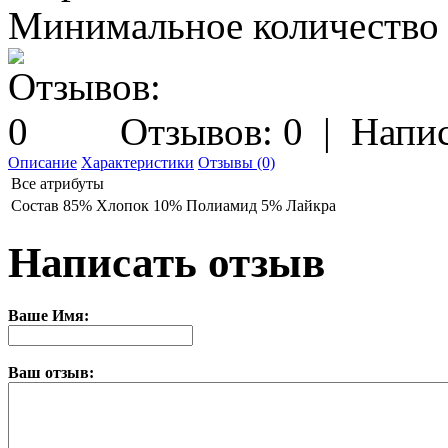
Минимальное количество з
Отзывов: 0
|
Напис
Описание
Характеристики
Отзывы (0)
Все атрибуты
Состав
85% Хлопок 10% Полиамид 5% Лайкра
Написать отзыв
Ваше Имя:
Ваш отзыв: