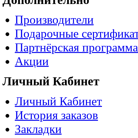
Производители
Подарочные сертифика
Партнёрская программа
Акции
Личный Кабинет
Личный Кабинет
История заказов
Закладки