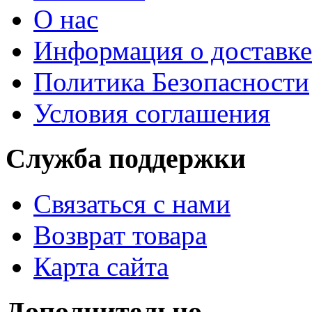
О нас
Информация о доставке
Политика Безопасности
Условия соглашения
Служба поддержки
Связаться с нами
Возврат товара
Карта сайта
Дополнительно