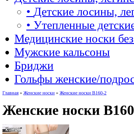
•
Детские лосины, ле
•
Утепленные детские
Медицинские носки без
Мужские кальсоны
Бриджи
Гольфы женские/подро
Главная
»
Женские носки
»
Женские носки B160-2
Женские носки B160