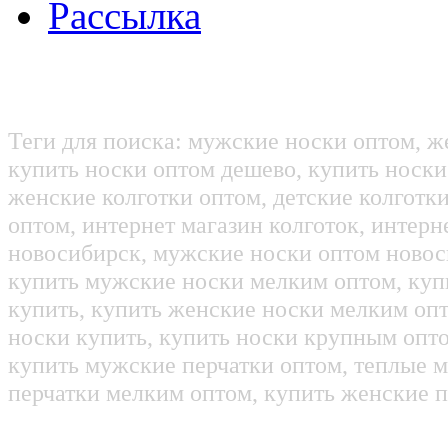
Рассылка
Теги для поиска: мужские носки оптом, ж
купить носки оптом дешево, купить носки
женские колготки оптом, детские колготк
оптом, интернет магазин колготок, интерн
новосибирск, мужские носки оптом новос
купить мужские носки мелким оптом, куп
купить, купить женские носки мелким оп
носки купить, купить носки крупным опт
купить мужские перчатки оптом, теплые м
перчатки мелким оптом, купить женские п