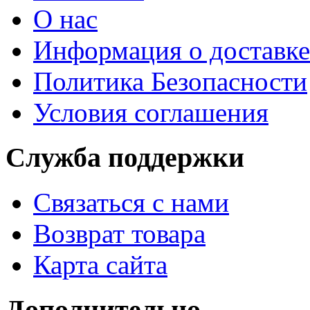
О нас
Информация о доставке
Политика Безопасности
Условия соглашения
Служба поддержки
Связаться с нами
Возврат товара
Карта сайта
Дополнительно