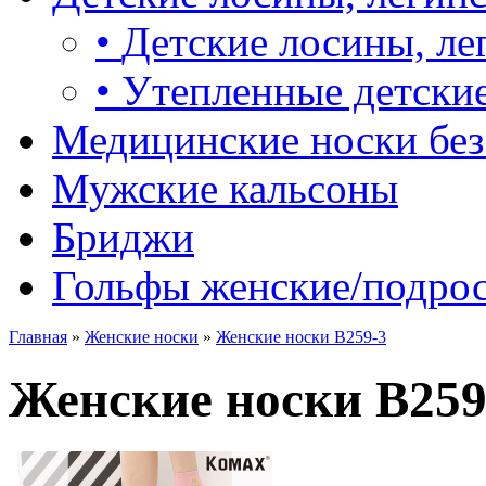
•
Детские лосины, ле
•
Утепленные детские
Медицинские носки без
Мужские кальсоны
Бриджи
Гольфы женские/подро
Главная
»
Женские носки
»
Женские носки B259-3
Женские носки B259