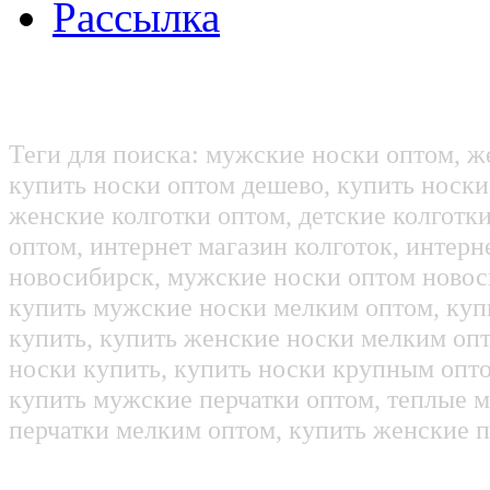
Рассылка
Теги для поиска: мужские носки оптом, ж
купить носки оптом дешево, купить носки
женские колготки оптом, детские колготк
оптом, интернет магазин колготок, интерн
новосибирск, мужские носки оптом новос
купить мужские носки мелким оптом, куп
купить, купить женские носки мелким оп
носки купить, купить носки крупным опт
купить мужские перчатки оптом, теплые м
перчатки мелким оптом, купить женские п