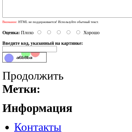
Внимание:
HTML не поддерживается! Используйте обычный текст.
Оценка:
Плохо
Хорошо
Введите код, указанный на картинке:
Продолжить
Метки:
Информация
Контакты