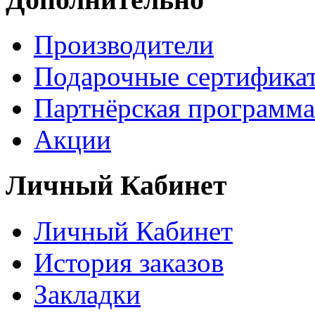
Производители
Подарочные сертифика
Партнёрская программа
Акции
Личный Кабинет
Личный Кабинет
История заказов
Закладки