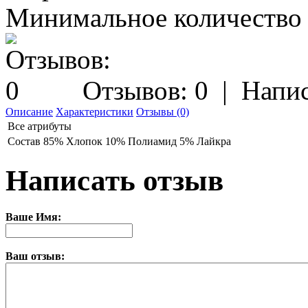
Минимальное количество з
Отзывов: 0
|
Напис
Описание
Характеристики
Отзывы (0)
Все атрибуты
Состав
85% Хлопок 10% Полиамид 5% Лайкра
Написать отзыв
Ваше Имя:
Ваш отзыв: