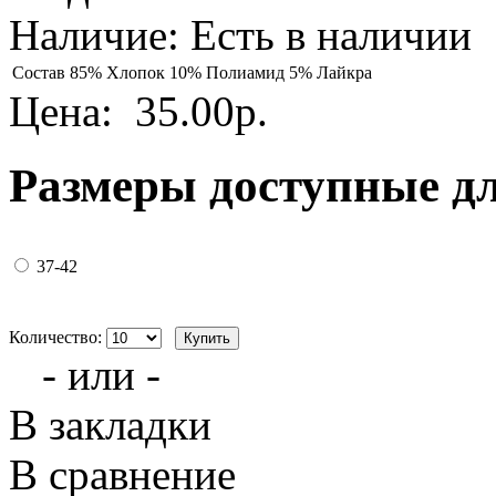
Наличие:
Есть в наличии
Состав
85% Хлопок 10% Полиамид 5% Лайкра
Цена:
35.00р.
Размеры доступные д
37-42
Количество:
- или -
В закладки
В сравнение