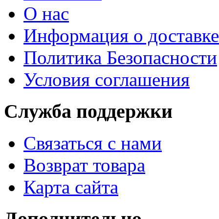
О нас
Информация о доставке
Политика Безопасности
Условия соглашения
Служба поддержки
Связаться с нами
Возврат товара
Карта сайта
Дополнительно