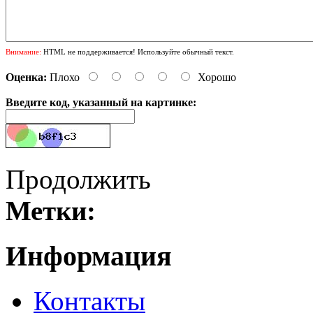
Внимание:
HTML не поддерживается! Используйте обычный текст.
Оценка:
Плохо
Хорошо
Введите код, указанный на картинке:
Продолжить
Метки:
Информация
Контакты