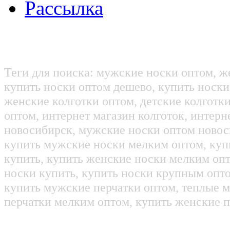
Рассылка
Теги для поиска: мужские носки оптом, ж
купить носки оптом дешево, купить носки
женские колготки оптом, детские колготк
оптом, интернет магазин колготок, интерн
новосибирск, мужские носки оптом новос
купить мужские носки мелким оптом, куп
купить, купить женские носки мелким оп
носки купить, купить носки крупным опт
купить мужские перчатки оптом, теплые м
перчатки мелким оптом, купить женские п