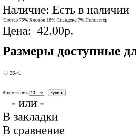
Наличие:
Есть в наличии
Состав
75% Хлопок 18% Спандекс 7% Полиэстер
Цена:
42.00р.
Размеры доступные д
36-41
Количество:
- или -
В закладки
В сравнение