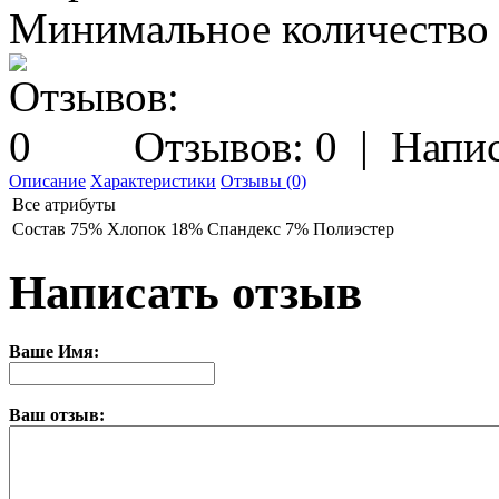
Минимальное количество з
Отзывов: 0
|
Напис
Описание
Характеристики
Отзывы (0)
Все атрибуты
Состав
75% Хлопок 18% Спандекс 7% Полиэстер
Написать отзыв
Ваше Имя:
Ваш отзыв: