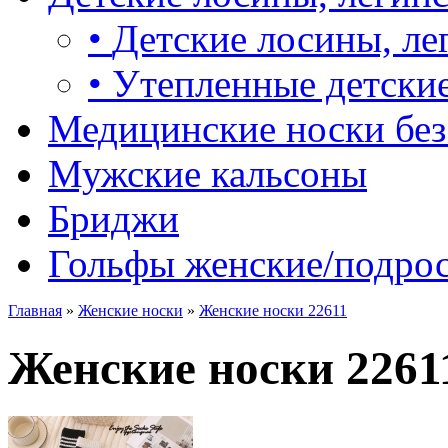
•
Детские лосины, ле
•
Утепленные детские
Медицинские носки без
Мужские кальсоны
Бриджи
Гольфы женские/подро
Главная
»
Женские носки
»
Женские носки 22611
Женские носки 2261