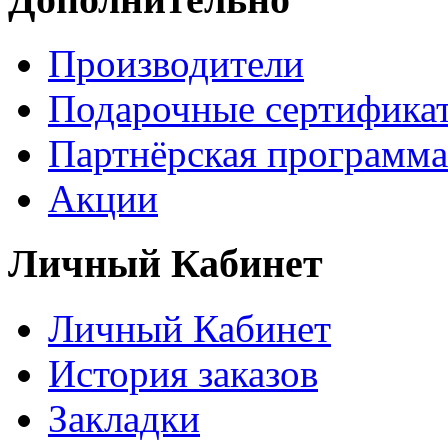
Производители
Подарочные сертифика
Партнёрская программа
Акции
Личный Кабинет
Личный Кабинет
История заказов
Закладки