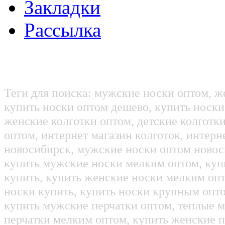
Закладки
Рассылка
Теги для поиска: мужские носки оптом, ж
купить носки оптом дешево, купить носки
женские колготки оптом, детские колготк
оптом, интернет магазин колготок, интерн
новосибирск, мужские носки оптом новос
купить мужские носки мелким оптом, куп
купить, купить женские носки мелким оп
носки купить, купить носки крупным опт
купить мужские перчатки оптом, теплые м
перчатки мелким оптом, купить женские п