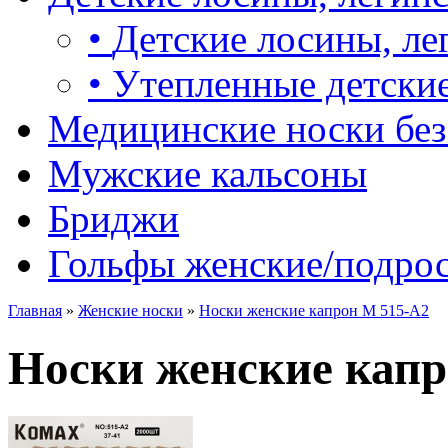
•
Детские лосины, ле
•
Утепленные детские
Медицинские носки без
Мужские кальсоны
Бриджи
Гольфы женские/подро
Главная
»
Женские носки
»
Носки женские капрон М 515-A2
Носки женские капр