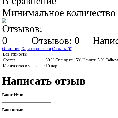
В сравнение
Минимальное количество з
Отзывов: 0
|
Напис
Описание
Характеристики
Отзывы (0)
Все атрибуты
Состав
80 % Спандекс 15% Нейлон 5 % Лайкр
Количество в упаковке
10 пар
Написать отзыв
Ваше Имя:
Ваш отзыв: