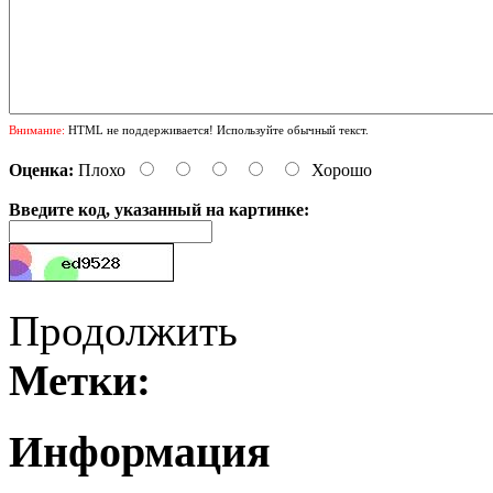
Внимание:
HTML не поддерживается! Используйте обычный текст.
Оценка:
Плохо
Хорошо
Введите код, указанный на картинке:
Продолжить
Метки:
Информация