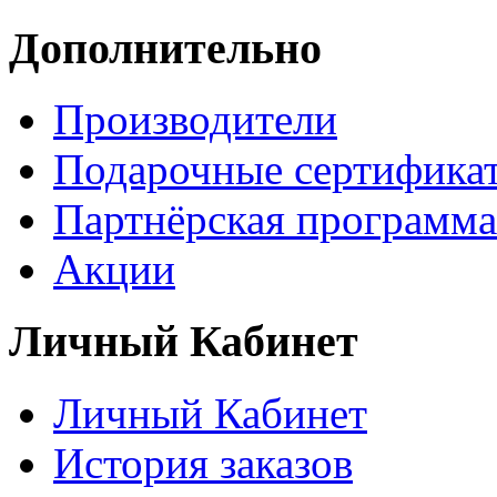
Дополнительно
Производители
Подарочные сертифика
Партнёрская программа
Акции
Личный Кабинет
Личный Кабинет
История заказов