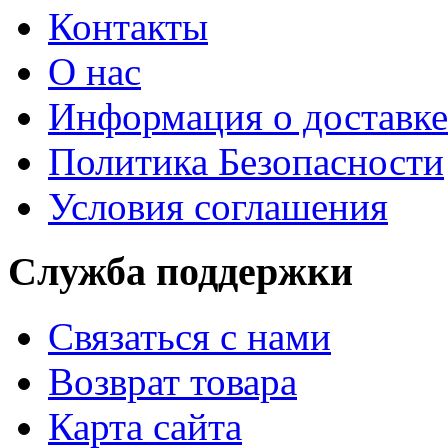
Контакты
О нас
Информация о доставке
Политика Безопасности
Условия соглашения
Служба поддержки
Связаться с нами
Возврат товара
Карта сайта