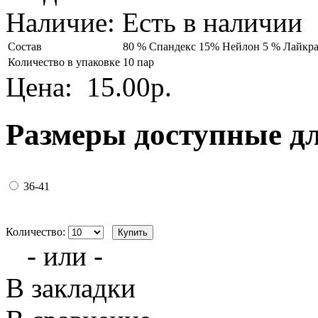
Наличие:
Есть в наличии
Состав
80 % Спандекс 15% Нейлон 5 % Лайкр
Количество в упаковке
10 пар
Цена:
15.00р.
Размеры доступные д
36-41
Количество:
- или -
В закладки